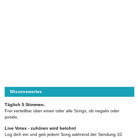
Wissenswertes
Täglich 5 Stimmen.
Frei verteilbar über einen oder alle Songs, ob negativ oder
positiv..
Live Votes - zuhören wird belohnt
Log dich ein und geb jedem Song während der Sendung 10