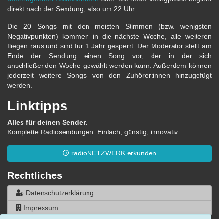
direkt nach der Sendung, also um 22 Uhr.
Die 20 Songs mit den meisten Stimmen (bzw. wenigsten
Negativpunkten) kommen in die nächste Woche, alle weiteren
fliegen raus und sind für 1 Jahr gesperrt. Der Moderator stellt am
Ende der Sendung einen Song vor, der in der sich
anschließenden Woche gewählt werden kann. Außerdem können
jederzeit weitere Songs von den Zuhörer:innen hinzugefügt
werden.
Linktipps
Alles für deinen Sender.
Komplette Radiosendungen. Einfach, günstig, innovativ.
radioNETZWERK erkunden
Rechtliches
Datenschutzerklärung
Impressum