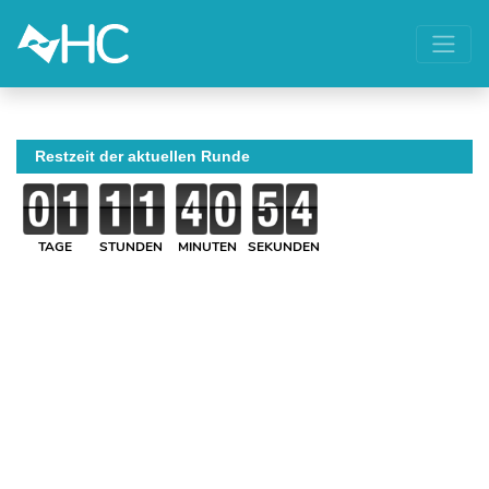
Restzeit der aktuellen Runde
TAGE
STUNDEN
MINUTEN
SEKUNDEN