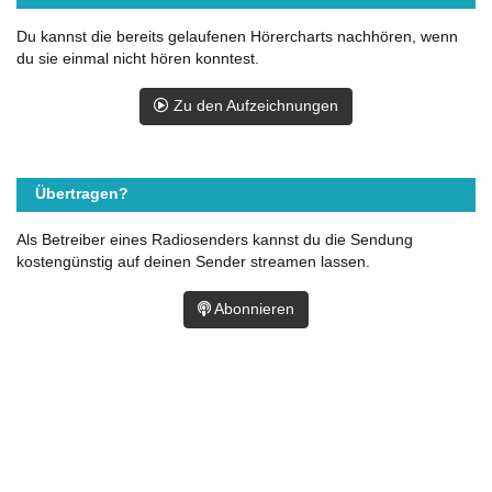
Du kannst die bereits gelaufenen Hörercharts nachhören, wenn
du sie einmal nicht hören konntest.
Zu den Aufzeichnungen
Übertragen?
Als Betreiber eines Radiosenders kannst du die Sendung
kostengünstig auf deinen Sender streamen lassen.
Abonnieren