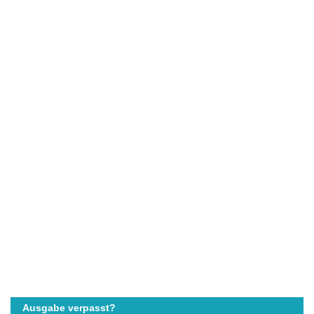
Ausgabe verpasst?