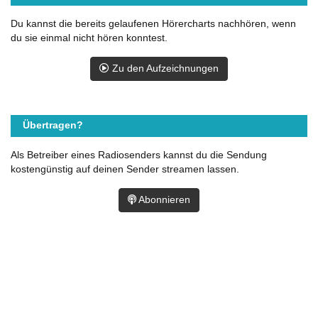
Du kannst die bereits gelaufenen Hörercharts nachhören, wenn
du sie einmal nicht hören konntest.
Zu den Aufzeichnungen
Übertragen?
Als Betreiber eines Radiosenders kannst du die Sendung
kostengünstig auf deinen Sender streamen lassen.
Abonnieren