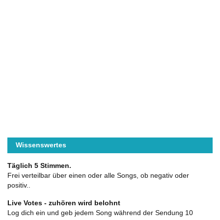
Wissenswertes
Täglich 5 Stimmen.
Frei verteilbar über einen oder alle Songs, ob negativ oder
positiv..
Live Votes - zuhören wird belohnt
Log dich ein und geb jedem Song während der Sendung 10