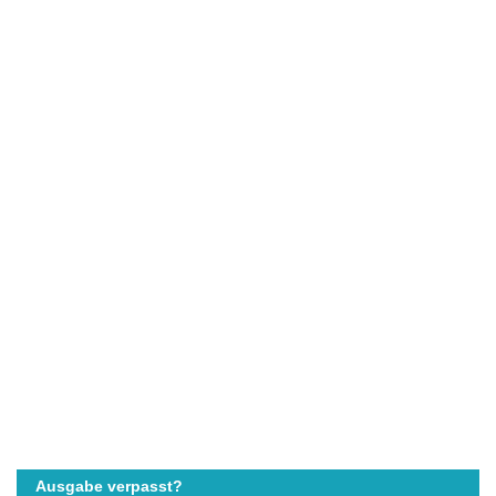
Ausgabe verpasst?