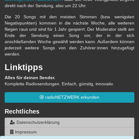
direkt nach der Sendung, also um 22 Uhr.
Die 20 Songs mit den meisten Stimmen (bzw. wenigsten
Negativpunkten) kommen in die nächste Woche, alle weiteren
fliegen raus und sind für 1 Jahr gesperrt. Der Moderator stellt am
Ende der Sendung einen Song vor, der in der sich
anschließenden Woche gewählt werden kann. Außerdem können
jederzeit weitere Songs von den Zuhörer:innen hinzugefügt
werden.
Linktipps
Alles für deinen Sender.
Komplette Radiosendungen. Einfach, günstig, innovativ.
radioNETZWERK erkunden
Rechtliches
Datenschutzerklärung
Impressum