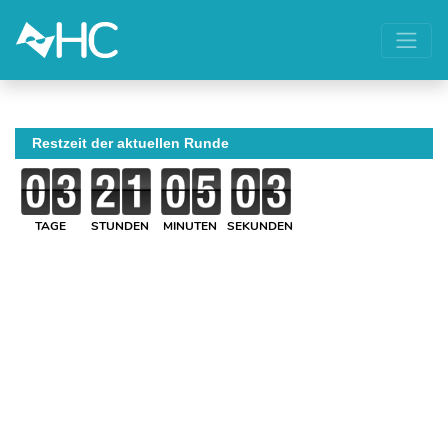
Restzeit der aktuellen Runde
TAGE
STUNDEN
MINUTEN
SEKUNDEN