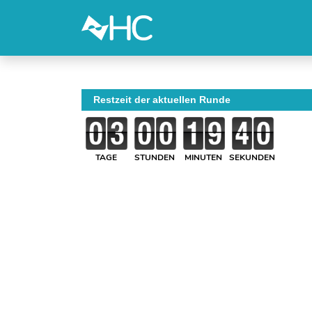
Restzeit der aktuellen Runde
TAGE
STUNDEN
MINUTEN
SEKUNDEN