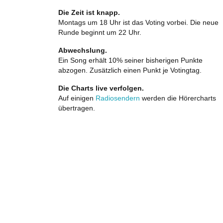
Die Zeit ist knapp.
Montags um 18 Uhr ist das Voting vorbei. Die neue
Runde beginnt um 22 Uhr.
Abwechslung.
Ein Song erhält 10% seiner bisherigen Punkte
abzogen. Zusätzlich einen Punkt je Votingtag.
Die Charts live verfolgen.
Auf einigen
Radiosendern
werden die Hörercharts
übertragen.