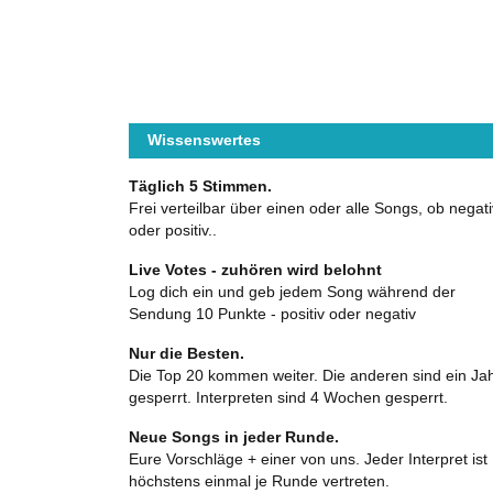
Wissenswertes
Täglich 5 Stimmen.
Frei verteilbar über einen oder alle Songs, ob negati
oder positiv..
Live Votes - zuhören wird belohnt
Log dich ein und geb jedem Song während der
Sendung 10 Punkte - positiv oder negativ
Nur die Besten.
Die Top 20 kommen weiter. Die anderen sind ein Ja
gesperrt. Interpreten sind 4 Wochen gesperrt.
Neue Songs in jeder Runde.
Eure Vorschläge + einer von uns. Jeder Interpret ist
höchstens einmal je Runde vertreten.