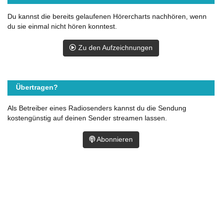
Du kannst die bereits gelaufenen Hörercharts nachhören, wenn
du sie einmal nicht hören konntest.
Zu den Aufzeichnungen
Übertragen?
Als Betreiber eines Radiosenders kannst du die Sendung
kostengünstig auf deinen Sender streamen lassen.
Abonnieren