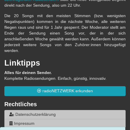
direkt nach der Sendung, also um 22 Uhr.
Die 20 Songs mit den meisten Stimmen (bzw. wenigsten
Negativpunkten) kommen in die nächste Woche, alle weiteren
fliegen raus und sind für 1 Jahr gesperrt. Der Moderator stellt am
Ende der Sendung einen Song vor, der in der sich
anschließenden Woche gewählt werden kann. Außerdem können
jederzeit weitere Songs von den Zuhörer:innen hinzugefügt
werden.
Linktipps
Alles für deinen Sender.
Komplette Radiosendungen. Einfach, günstig, innovativ.
radioNETZWERK erkunden
Rechtliches
Datenschutzerklärung
Impressum