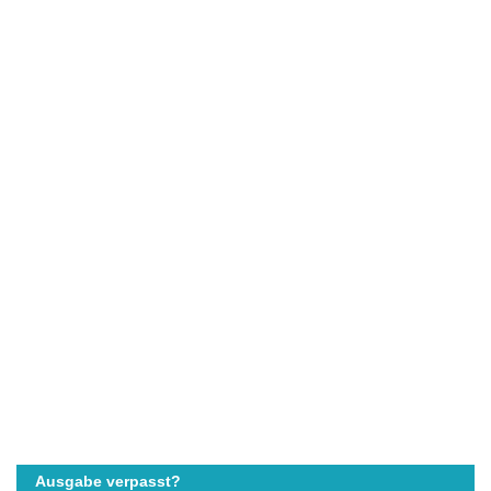
Ausgabe verpasst?