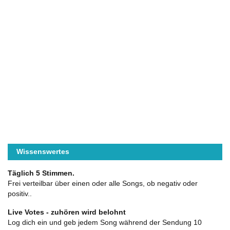
Wissenswertes
Täglich 5 Stimmen.
Frei verteilbar über einen oder alle Songs, ob negativ oder
positiv..
Live Votes - zuhören wird belohnt
Log dich ein und geb jedem Song während der Sendung 10