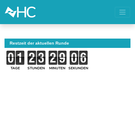
Restzeit der aktuellen Runde
TAGE
STUNDEN
MINUTEN
SEKUNDEN