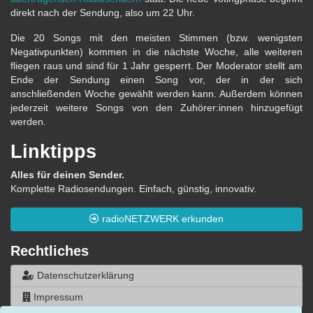
direkt nach der Sendung, also um 22 Uhr.
Die 20 Songs mit den meisten Stimmen (bzw. wenigsten
Negativpunkten) kommen in die nächste Woche, alle weiteren
fliegen raus und sind für 1 Jahr gesperrt. Der Moderator stellt am
Ende der Sendung einen Song vor, der in der sich
anschließenden Woche gewählt werden kann. Außerdem können
jederzeit weitere Songs von den Zuhörer:innen hinzugefügt
werden.
Linktipps
Alles für deinen Sender.
Komplette Radiosendungen. Einfach, günstig, innovativ.
radioNETZWERK erkunden
Rechtliches
Datenschutzerklärung
Impressum