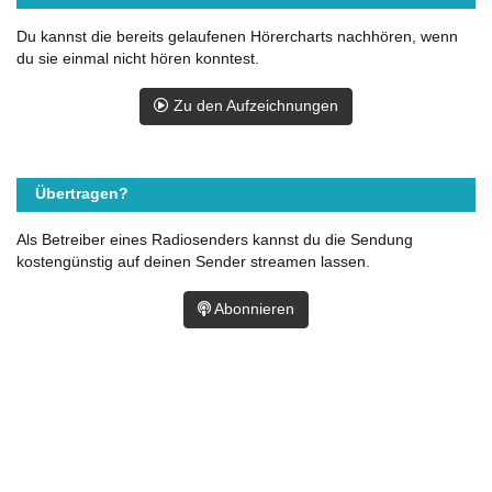
Du kannst die bereits gelaufenen Hörercharts nachhören, wenn
du sie einmal nicht hören konntest.
Zu den Aufzeichnungen
Übertragen?
Als Betreiber eines Radiosenders kannst du die Sendung
kostengünstig auf deinen Sender streamen lassen.
Abonnieren