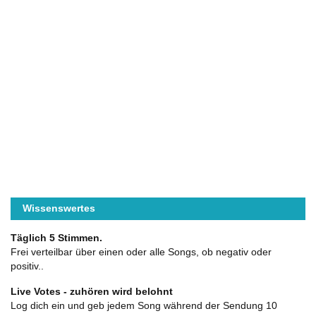
Wissenswertes
Täglich 5 Stimmen.
Frei verteilbar über einen oder alle Songs, ob negativ oder
positiv..
Live Votes - zuhören wird belohnt
Log dich ein und geb jedem Song während der Sendung 10