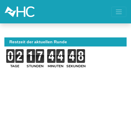
Restzeit der aktuellen Runde
TAGE
STUNDEN
MINUTEN
SEKUNDEN