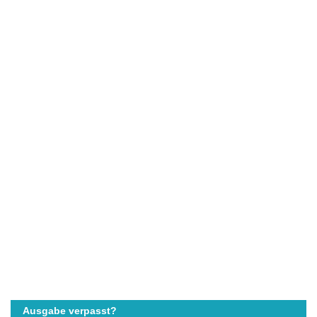
Ausgabe verpasst?