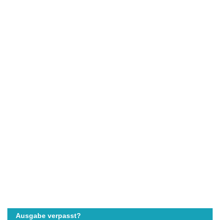
Ausgabe verpasst?