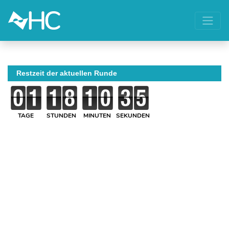
Restzeit der aktuellen Runde
TAGE
STUNDEN
MINUTEN
SEKUNDEN