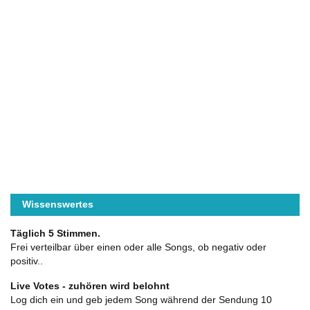
Wissenswertes
Täglich 5 Stimmen.
Frei verteilbar über einen oder alle Songs, ob negativ oder
positiv..
Live Votes - zuhören wird belohnt
Log dich ein und geb jedem Song während der Sendung 10