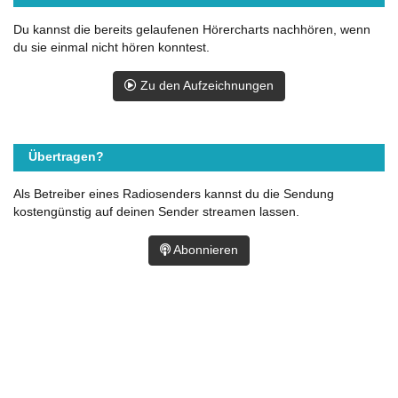
Du kannst die bereits gelaufenen Hörercharts nachhören, wenn
du sie einmal nicht hören konntest.
Zu den Aufzeichnungen
Übertragen?
Als Betreiber eines Radiosenders kannst du die Sendung
kostengünstig auf deinen Sender streamen lassen.
Abonnieren