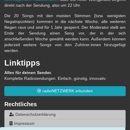
direkt nach der Sendung, also um 22 Uhr.
Die 20 Songs mit den meisten Stimmen (bzw. wenigsten
Negativpunkten) kommen in die nächste Woche, alle weiteren
fliegen raus und sind für 1 Jahr gesperrt. Der Moderator stellt am
Ende der Sendung einen Song vor, der in der sich
anschließenden Woche gewählt werden kann. Außerdem können
jederzeit weitere Songs von den Zuhörer:innen hinzugefügt
werden.
Linktipps
Alles für deinen Sender.
Komplette Radiosendungen. Einfach, günstig, innovativ.
radioNETZWERK erkunden
Rechtliches
Datenschutzerklärung
Impressum