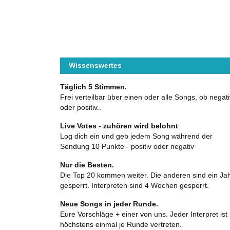
Wissenswertes
Täglich 5 Stimmen.
Frei verteilbar über einen oder alle Songs, ob negati
oder positiv..
Live Votes - zuhören wird belohnt
Log dich ein und geb jedem Song während der
Sendung 10 Punkte - positiv oder negativ
Nur die Besten.
Die Top 20 kommen weiter. Die anderen sind ein Ja
gesperrt. Interpreten sind 4 Wochen gesperrt.
Neue Songs in jeder Runde.
Eure Vorschläge + einer von uns. Jeder Interpret ist
höchstens einmal je Runde vertreten.