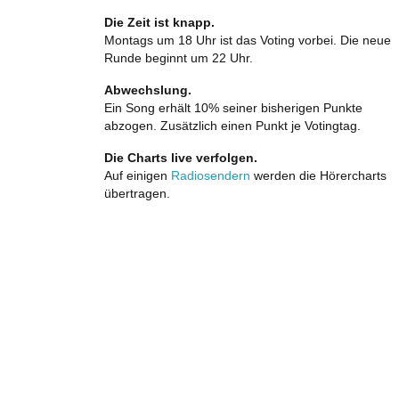
Die Zeit ist knapp.
Montags um 18 Uhr ist das Voting vorbei. Die neue
Runde beginnt um 22 Uhr.
Abwechslung.
Ein Song erhält 10% seiner bisherigen Punkte
abzogen. Zusätzlich einen Punkt je Votingtag.
Die Charts live verfolgen.
Auf einigen
Radiosendern
werden die Hörercharts
übertragen.