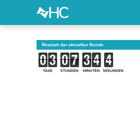
Restzeit der aktuellen Runde
TAGE
STUNDEN
MINUTEN
SEKUNDEN