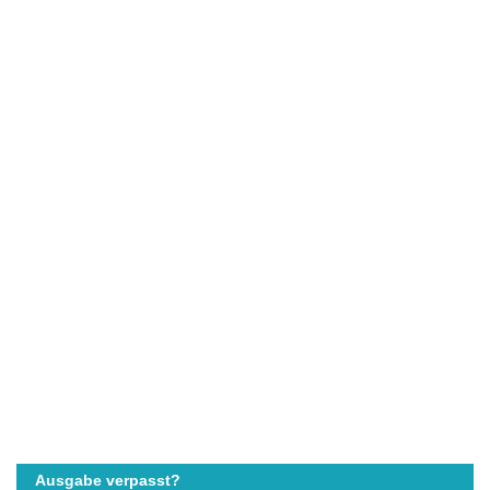
Ausgabe verpasst?