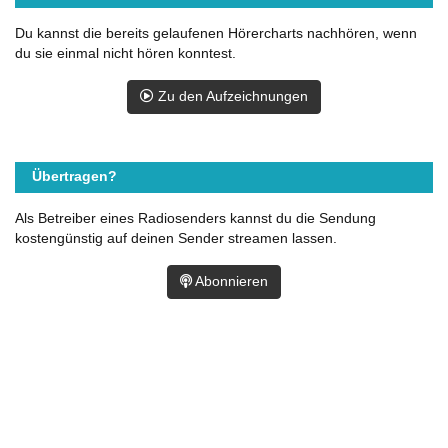
Du kannst die bereits gelaufenen Hörercharts nachhören, wenn
du sie einmal nicht hören konntest.
Zu den Aufzeichnungen
Übertragen?
Als Betreiber eines Radiosenders kannst du die Sendung
kostengünstig auf deinen Sender streamen lassen.
Abonnieren