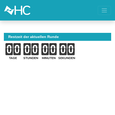
Restzeit der aktuellen Runde
TAGE
STUNDEN
MINUTEN
SEKUNDEN