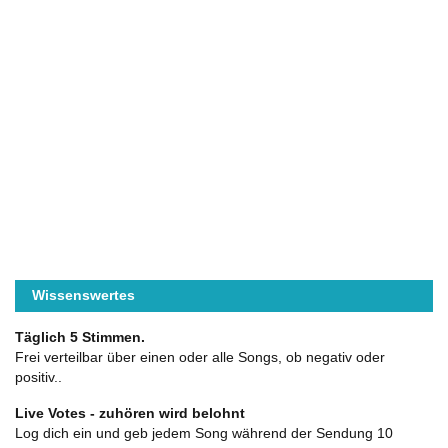
Wissenswertes
Täglich 5 Stimmen.
Frei verteilbar über einen oder alle Songs, ob negativ oder
positiv..
Live Votes - zuhören wird belohnt
Log dich ein und geb jedem Song während der Sendung 10