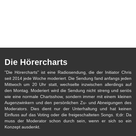
Die Hörercharts
"Die Hörercharts" ist eine Radiosendung, die der Initiator Chris
seit 2014 jede Woche moderiert. Die Sendung fand anfangs jeden
Mittwoch um 20 Uhr statt, wechselte inzwischen allerdings auf
den Montag. Moderiert wird die Sendung nicht streng und seriös
wie eine normale Chartsshow, sondern immer mit einem kleinen
Augenzwinkern und den persönlichen Zu- und Abneigungen des
Moderators. Dies dient nur der Unterhaltung und hat keinen
Einfluss auf das Voting oder die freigeschalteten Songs. tl;dr: Da
muss der Moderator schon durch sein, wenn er sich so ein
Konzept ausdenkt.