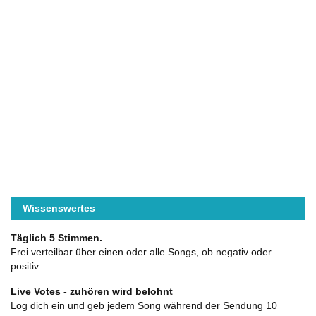
Wissenswertes
Täglich 5 Stimmen.
Frei verteilbar über einen oder alle Songs, ob negativ oder
positiv..
Live Votes - zuhören wird belohnt
Log dich ein und geb jedem Song während der Sendung 10