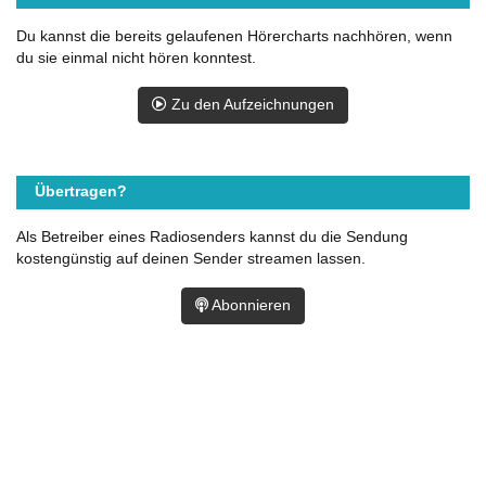
Du kannst die bereits gelaufenen Hörercharts nachhören, wenn
du sie einmal nicht hören konntest.
Zu den Aufzeichnungen
Übertragen?
Als Betreiber eines Radiosenders kannst du die Sendung
kostengünstig auf deinen Sender streamen lassen.
Abonnieren