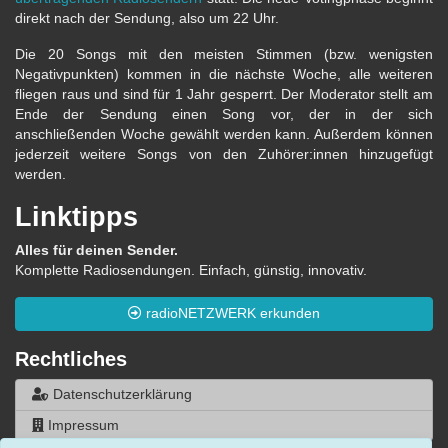
direkt nach der Sendung, also um 22 Uhr.
Die 20 Songs mit den meisten Stimmen (bzw. wenigsten
Negativpunkten) kommen in die nächste Woche, alle weiteren
fliegen raus und sind für 1 Jahr gesperrt. Der Moderator stellt am
Ende der Sendung einen Song vor, der in der sich
anschließenden Woche gewählt werden kann. Außerdem können
jederzeit weitere Songs von den Zuhörer:innen hinzugefügt
werden.
Linktipps
Alles für deinen Sender.
Komplette Radiosendungen. Einfach, günstig, innovativ.
radioNETZWERK erkunden
Rechtliches
Datenschutzerklärung
Impressum