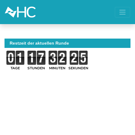
Restzeit der aktuellen Runde
TAGE
STUNDEN
MINUTEN
SEKUNDEN