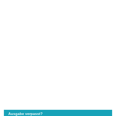
Ausgabe verpasst?