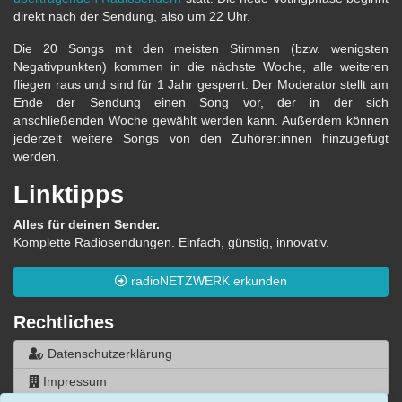
direkt nach der Sendung, also um 22 Uhr.
Die 20 Songs mit den meisten Stimmen (bzw. wenigsten
Negativpunkten) kommen in die nächste Woche, alle weiteren
fliegen raus und sind für 1 Jahr gesperrt. Der Moderator stellt am
Ende der Sendung einen Song vor, der in der sich
anschließenden Woche gewählt werden kann. Außerdem können
jederzeit weitere Songs von den Zuhörer:innen hinzugefügt
werden.
Linktipps
Alles für deinen Sender.
Komplette Radiosendungen. Einfach, günstig, innovativ.
radioNETZWERK erkunden
Rechtliches
Datenschutzerklärung
Impressum