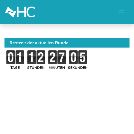
Restzeit der aktuellen Runde
TAGE
STUNDEN
MINUTEN
SEKUNDEN