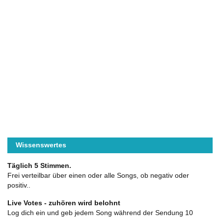
Wissenswertes
Täglich 5 Stimmen.
Frei verteilbar über einen oder alle Songs, ob negativ oder
positiv..
Live Votes - zuhören wird belohnt
Log dich ein und geb jedem Song während der Sendung 10