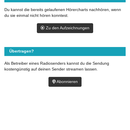
Du kannst die bereits gelaufenen Hörercharts nachhören, wenn
du sie einmal nicht hören konntest.
Zu den Aufzeichnungen
Übertragen?
Als Betreiber eines Radiosenders kannst du die Sendung
kostengünstig auf deinen Sender streamen lassen.
Abonnieren