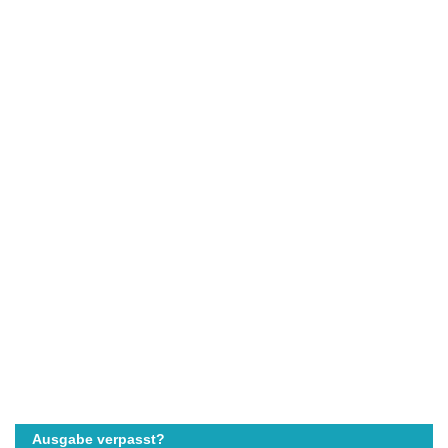
Ausgabe verpasst?