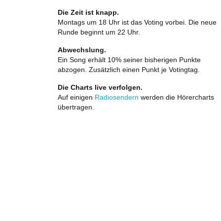
Die Zeit ist knapp.
Montags um 18 Uhr ist das Voting vorbei. Die neue
Runde beginnt um 22 Uhr.
Abwechslung.
Ein Song erhält 10% seiner bisherigen Punkte
abzogen. Zusätzlich einen Punkt je Votingtag.
Die Charts live verfolgen.
Auf einigen
Radiosendern
werden die Hörercharts
übertragen.