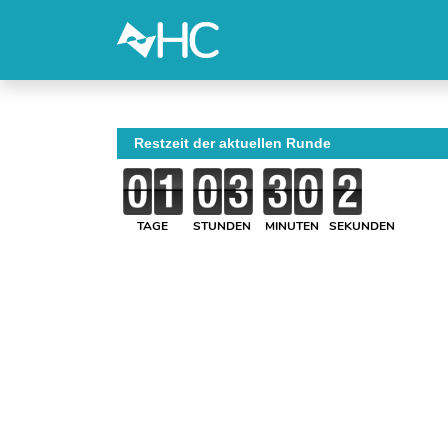
Restzeit der aktuellen Runde
TAGE
STUNDEN
MINUTEN
SEKUNDEN