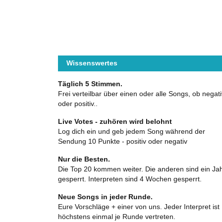
Wissenswertes
Täglich 5 Stimmen.
Frei verteilbar über einen oder alle Songs, ob negati
oder positiv..
Live Votes - zuhören wird belohnt
Log dich ein und geb jedem Song während der
Sendung 10 Punkte - positiv oder negativ
Nur die Besten.
Die Top 20 kommen weiter. Die anderen sind ein Ja
gesperrt. Interpreten sind 4 Wochen gesperrt.
Neue Songs in jeder Runde.
Eure Vorschläge + einer von uns. Jeder Interpret ist
höchstens einmal je Runde vertreten.