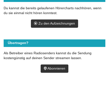
Du kannst die bereits gelaufenen Hörercharts nachhören, wenn
du sie einmal nicht hören konntest.
Zu den Aufzeichnungen
Übertragen?
Als Betreiber eines Radiosenders kannst du die Sendung
kostengünstig auf deinen Sender streamen lassen.
Abonnieren