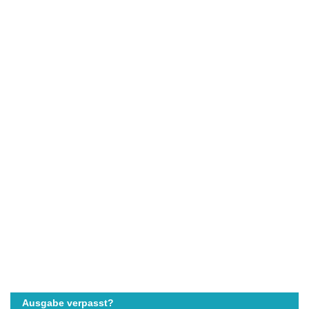
Ausgabe verpasst?