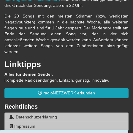
direkt nach der Sendung, also um 22 Uhr.
Die 20 Songs mit den meisten Stimmen (bzw. wenigsten
Negativpunkten) kommen in die nächste Woche, alle weiteren
fliegen raus und sind für 1 Jahr gesperrt. Der Moderator stellt am
Ende der Sendung einen Song vor, der in der sich
anschließenden Woche gewählt werden kann. Außerdem können
jederzeit weitere Songs von den Zuhörer:innen hinzugefügt
werden.
Linktipps
Alles für deinen Sender.
Komplette Radiosendungen. Einfach, günstig, innovativ.
radioNETZWERK erkunden
Rechtliches
Datenschutzerklärung
Impressum