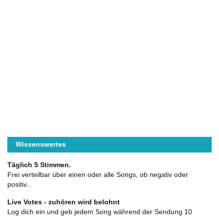
Wissenswertes
Täglich 5 Stimmen.
Frei verteilbar über einen oder alle Songs, ob negativ oder
positiv..
Live Votes - zuhören wird belohnt
Log dich ein und geb jedem Song während der Sendung 10