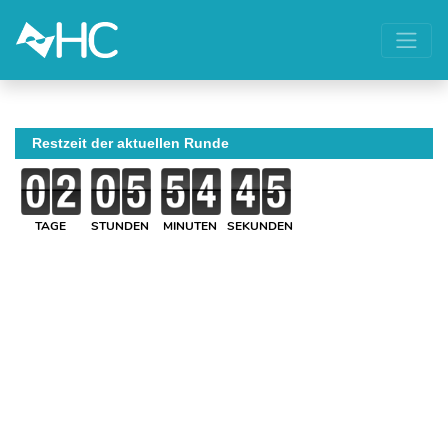
Restzeit der aktuellen Runde
TAGE
STUNDEN
MINUTEN
SEKUNDEN