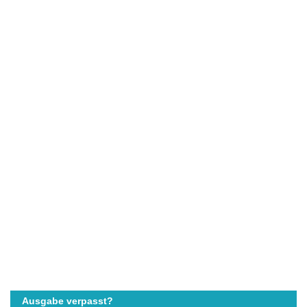
Ausgabe verpasst?