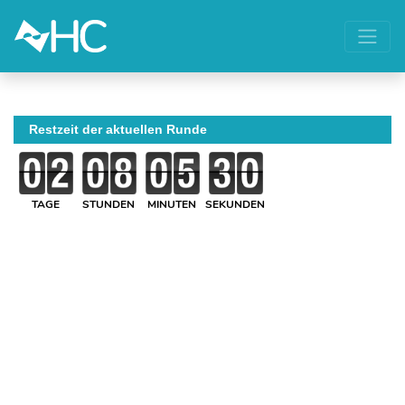
Restzeit der aktuellen Runde
TAGE
STUNDEN
MINUTEN
SEKUNDEN