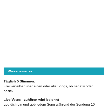
Wissenswertes
Täglich 5 Stimmen.
Frei verteilbar über einen oder alle Songs, ob negativ oder
positiv..
Live Votes - zuhören wird belohnt
Log dich ein und geb jedem Song während der Sendung 10