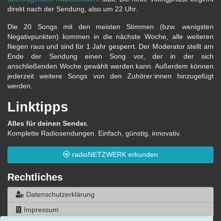
direkt nach der Sendung, also um 22 Uhr.
Die 20 Songs mit den meisten Stimmen (bzw. wenigsten
Negativpunkten) kommen in die nächste Woche, alle weiteren
fliegen raus und sind für 1 Jahr gesperrt. Der Moderator stellt am
Ende der Sendung einen Song vor, der in der sich
anschließenden Woche gewählt werden kann. Außerdem können
jederzeit weitere Songs von den Zuhörer:innen hinzugefügt
werden.
Linktipps
Alles für deinen Sender.
Komplette Radiosendungen. Einfach, günstig, innovativ.
radioNETZWERK erkunden
Rechtliches
Datenschutzerklärung
Impressum