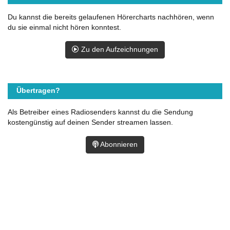
Du kannst die bereits gelaufenen Hörercharts nachhören, wenn
du sie einmal nicht hören konntest.
Zu den Aufzeichnungen
Übertragen?
Als Betreiber eines Radiosenders kannst du die Sendung
kostengünstig auf deinen Sender streamen lassen.
Abonnieren