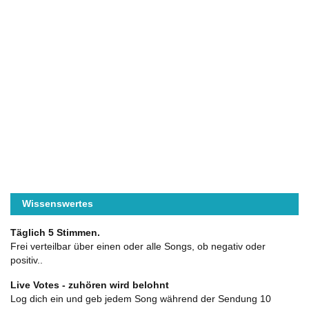
Wissenswertes
Täglich 5 Stimmen.
Frei verteilbar über einen oder alle Songs, ob negativ oder
positiv..
Live Votes - zuhören wird belohnt
Log dich ein und geb jedem Song während der Sendung 10