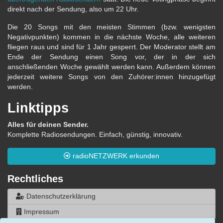
direkt nach der Sendung, also um 22 Uhr.
Die 20 Songs mit den meisten Stimmen (bzw. wenigsten
Negativpunkten) kommen in die nächste Woche, alle weiteren
fliegen raus und sind für 1 Jahr gesperrt. Der Moderator stellt am
Ende der Sendung einen Song vor, der in der sich
anschließenden Woche gewählt werden kann. Außerdem können
jederzeit weitere Songs von den Zuhörer:innen hinzugefügt
werden.
Linktipps
Alles für deinen Sender.
Komplette Radiosendungen. Einfach, günstig, innovativ.
radioNETZWERK erkunden
Rechtliches
Datenschutzerklärung
Impressum