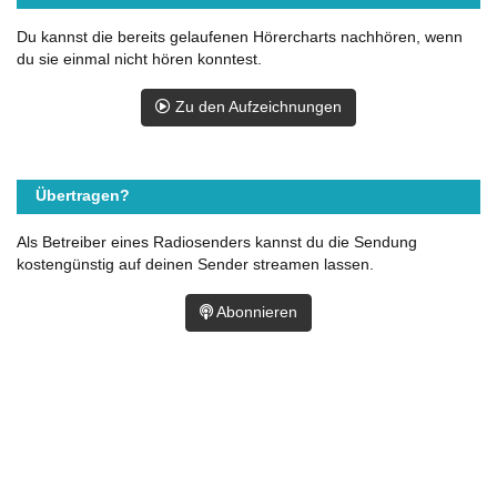
Du kannst die bereits gelaufenen Hörercharts nachhören, wenn
du sie einmal nicht hören konntest.
Zu den Aufzeichnungen
Übertragen?
Als Betreiber eines Radiosenders kannst du die Sendung
kostengünstig auf deinen Sender streamen lassen.
Abonnieren