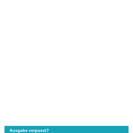
Ausgabe verpasst?