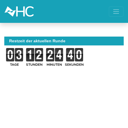
Restzeit der aktuellen Runde
TAGE
STUNDEN
MINUTEN
SEKUNDEN