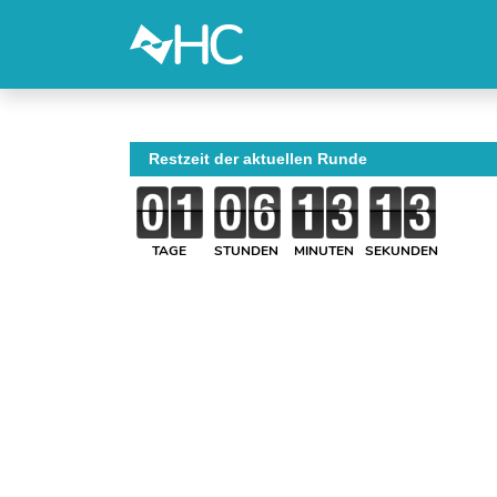
Restzeit der aktuellen Runde
TAGE
STUNDEN
MINUTEN
SEKUNDEN