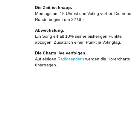
Die Zeit ist knapp.
Montags um 18 Uhr ist das Voting vorbei. Die neue
Runde beginnt um 22 Uhr.
Abwechslung.
Ein Song erhält 10% seiner bisherigen Punkte
abzogen. Zusätzlich einen Punkt je Votingtag.
Die Charts live verfolgen.
Auf einigen
Radiosendern
werden die Hörercharts
übertragen.