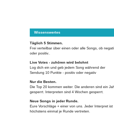
Wissenswertes
Täglich 5 Stimmen.
Frei verteilbar über einen oder alle Songs, ob negati
oder positiv..
Live Votes - zuhören wird belohnt
Log dich ein und geb jedem Song während der
Sendung 10 Punkte - positiv oder negativ
Nur die Besten.
Die Top 20 kommen weiter. Die anderen sind ein Ja
gesperrt. Interpreten sind 4 Wochen gesperrt.
Neue Songs in jeder Runde.
Eure Vorschläge + einer von uns. Jeder Interpret ist
höchstens einmal je Runde vertreten.