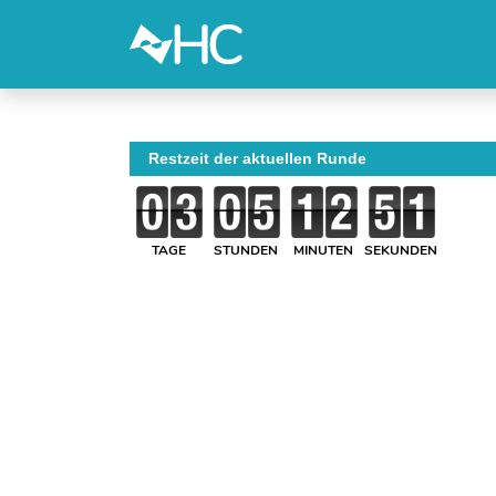
Restzeit der aktuellen Runde
TAGE
STUNDEN
MINUTEN
SEKUNDEN