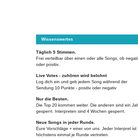
Wissenswertes
Täglich 5 Stimmen.
Frei verteilbar über einen oder alle Songs, ob negati
oder positiv..
Live Votes - zuhören wird belohnt
Log dich ein und geb jedem Song während der
Sendung 10 Punkte - positiv oder negativ
Nur die Besten.
Die Top 20 kommen weiter. Die anderen sind ein Ja
gesperrt. Interpreten sind 4 Wochen gesperrt.
Neue Songs in jeder Runde.
Eure Vorschläge + einer von uns. Jeder Interpret ist
höchstens einmal je Runde vertreten.