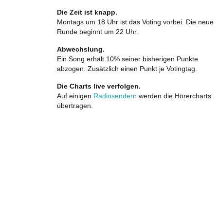
Die Zeit ist knapp.
Montags um 18 Uhr ist das Voting vorbei. Die neue
Runde beginnt um 22 Uhr.
Abwechslung.
Ein Song erhält 10% seiner bisherigen Punkte
abzogen. Zusätzlich einen Punkt je Votingtag.
Die Charts live verfolgen.
Auf einigen
Radiosendern
werden die Hörercharts
übertragen.