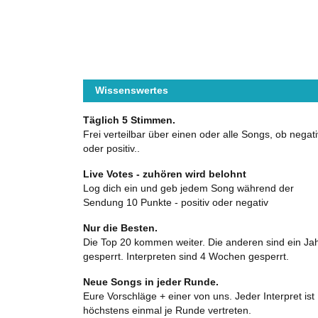
Wissenswertes
Täglich 5 Stimmen.
Frei verteilbar über einen oder alle Songs, ob negati
oder positiv..
Live Votes - zuhören wird belohnt
Log dich ein und geb jedem Song während der
Sendung 10 Punkte - positiv oder negativ
Nur die Besten.
Die Top 20 kommen weiter. Die anderen sind ein Ja
gesperrt. Interpreten sind 4 Wochen gesperrt.
Neue Songs in jeder Runde.
Eure Vorschläge + einer von uns. Jeder Interpret ist
höchstens einmal je Runde vertreten.