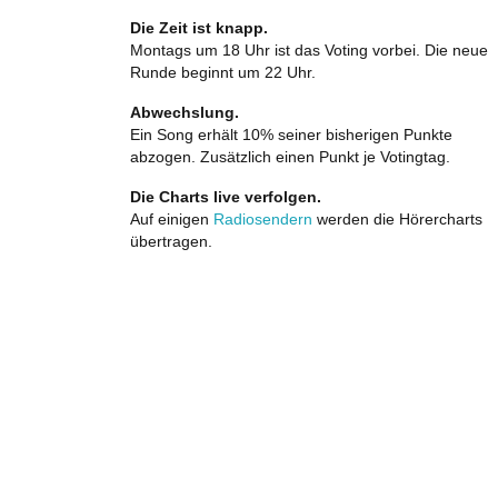
Die Zeit ist knapp.
Montags um 18 Uhr ist das Voting vorbei. Die neue
Runde beginnt um 22 Uhr.
Abwechslung.
Ein Song erhält 10% seiner bisherigen Punkte
abzogen. Zusätzlich einen Punkt je Votingtag.
Die Charts live verfolgen.
Auf einigen
Radiosendern
werden die Hörercharts
übertragen.