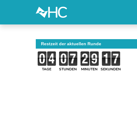
Restzeit der aktuellen Runde
TAGE
STUNDEN
MINUTEN
SEKUNDEN