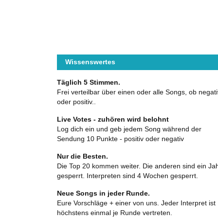
Wissenswertes
Täglich 5 Stimmen.
Frei verteilbar über einen oder alle Songs, ob negati
oder positiv..
Live Votes - zuhören wird belohnt
Log dich ein und geb jedem Song während der
Sendung 10 Punkte - positiv oder negativ
Nur die Besten.
Die Top 20 kommen weiter. Die anderen sind ein Ja
gesperrt. Interpreten sind 4 Wochen gesperrt.
Neue Songs in jeder Runde.
Eure Vorschläge + einer von uns. Jeder Interpret ist
höchstens einmal je Runde vertreten.