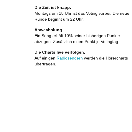
Die Zeit ist knapp.
Montags um 18 Uhr ist das Voting vorbei. Die neue
Runde beginnt um 22 Uhr.
Abwechslung.
Ein Song erhält 10% seiner bisherigen Punkte
abzogen. Zusätzlich einen Punkt je Votingtag.
Die Charts live verfolgen.
Auf einigen
Radiosendern
werden die Hörercharts
übertragen.