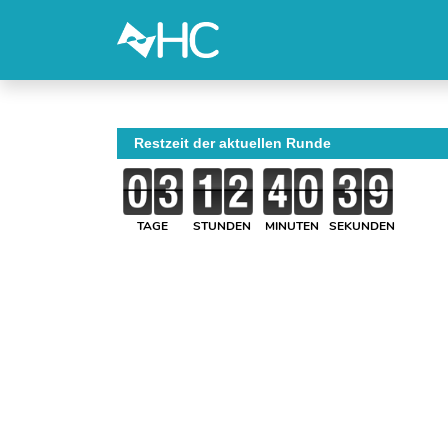
Restzeit der aktuellen Runde
TAGE
STUNDEN
MINUTEN
SEKUNDEN