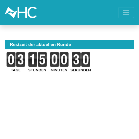
Restzeit der aktuellen Runde
TAGE
STUNDEN
MINUTEN
SEKUNDEN