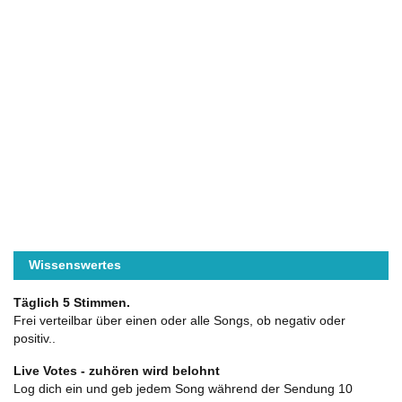
Wissenswertes
Täglich 5 Stimmen.
Frei verteilbar über einen oder alle Songs, ob negativ oder
positiv..
Live Votes - zuhören wird belohnt
Log dich ein und geb jedem Song während der Sendung 10