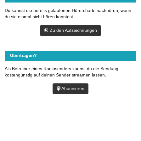
Du kannst die bereits gelaufenen Hörercharts nachhören, wenn
du sie einmal nicht hören konntest.
Zu den Aufzeichnungen
Übertragen?
Als Betreiber eines Radiosenders kannst du die Sendung
kostengünstig auf deinen Sender streamen lassen.
Abonnieren