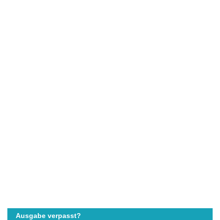
Ausgabe verpasst?