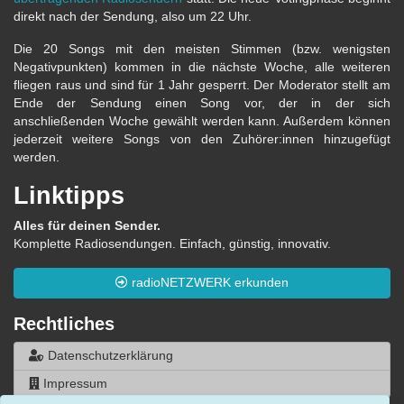
direkt nach der Sendung, also um 22 Uhr.
Die 20 Songs mit den meisten Stimmen (bzw. wenigsten
Negativpunkten) kommen in die nächste Woche, alle weiteren
fliegen raus und sind für 1 Jahr gesperrt. Der Moderator stellt am
Ende der Sendung einen Song vor, der in der sich
anschließenden Woche gewählt werden kann. Außerdem können
jederzeit weitere Songs von den Zuhörer:innen hinzugefügt
werden.
Linktipps
Alles für deinen Sender.
Komplette Radiosendungen. Einfach, günstig, innovativ.
radioNETZWERK erkunden
Rechtliches
Datenschutzerklärung
Impressum