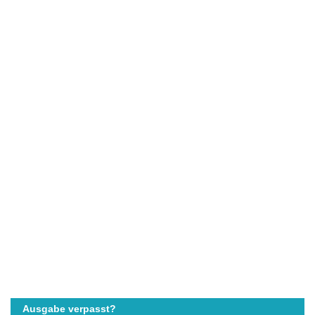
Ausgabe verpasst?