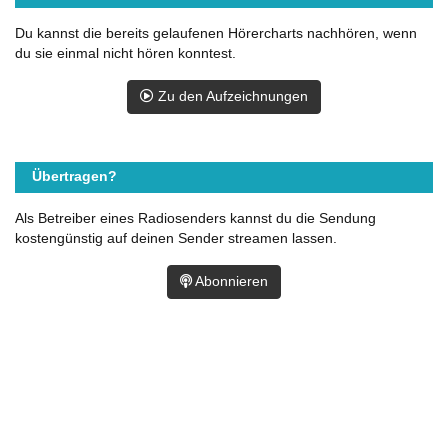
Du kannst die bereits gelaufenen Hörercharts nachhören, wenn
du sie einmal nicht hören konntest.
Zu den Aufzeichnungen
Übertragen?
Als Betreiber eines Radiosenders kannst du die Sendung
kostengünstig auf deinen Sender streamen lassen.
Abonnieren