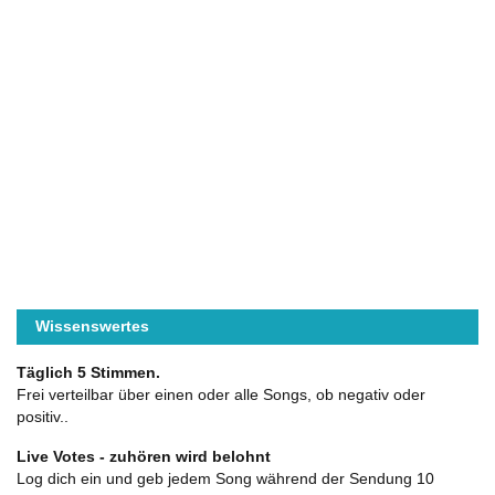
Wissenswertes
Täglich 5 Stimmen.
Frei verteilbar über einen oder alle Songs, ob negativ oder
positiv..
Live Votes - zuhören wird belohnt
Log dich ein und geb jedem Song während der Sendung 10