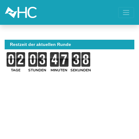
Restzeit der aktuellen Runde
TAGE
STUNDEN
MINUTEN
SEKUNDEN