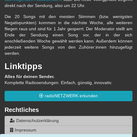
direkt nach der Sendung, also um 22 Uhr.
Die 20 Songs mit den meisten Stimmen (bzw. wenigsten
Negativpunkten) kommen in die nächste Woche, alle weiteren
fliegen raus und sind für 1 Jahr gesperrt. Der Moderator stellt am
Ende der Sendung einen Song vor, der in der sich
anschließenden Woche gewählt werden kann. Außerdem können
jederzeit weitere Songs von den Zuhörer:innen hinzugefügt
werden.
Linktipps
Alles für deinen Sender.
Komplette Radiosendungen. Einfach, günstig, innovativ.
radioNETZWERK erkunden
Rechtliches
Datenschutzerklärung
Impressum