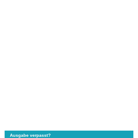
Ausgabe verpasst?