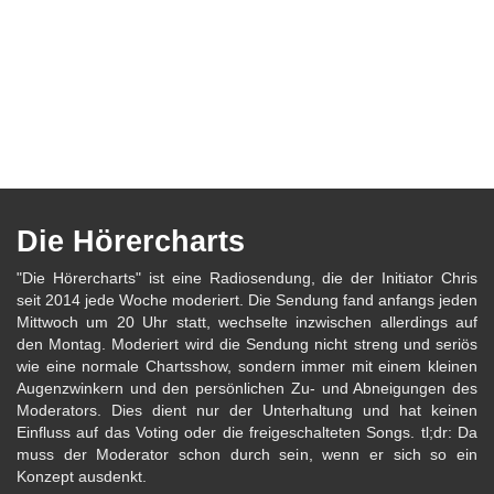
Die Hörercharts
"Die Hörercharts" ist eine Radiosendung, die der Initiator Chris
seit 2014 jede Woche moderiert. Die Sendung fand anfangs jeden
Mittwoch um 20 Uhr statt, wechselte inzwischen allerdings auf
den Montag. Moderiert wird die Sendung nicht streng und seriös
wie eine normale Chartsshow, sondern immer mit einem kleinen
Augenzwinkern und den persönlichen Zu- und Abneigungen des
Moderators. Dies dient nur der Unterhaltung und hat keinen
Einfluss auf das Voting oder die freigeschalteten Songs. tl;dr: Da
muss der Moderator schon durch sein, wenn er sich so ein
Konzept ausdenkt.