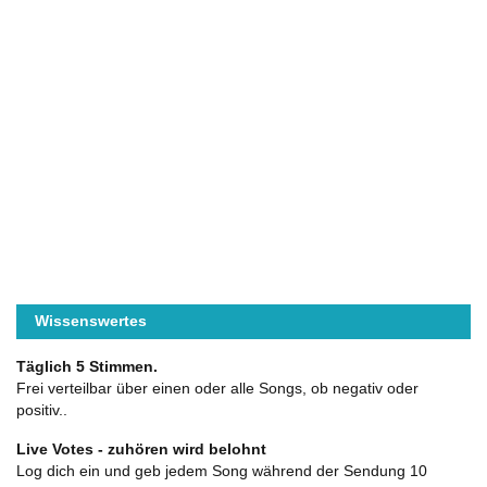
Wissenswertes
Täglich 5 Stimmen.
Frei verteilbar über einen oder alle Songs, ob negativ oder
positiv..
Live Votes - zuhören wird belohnt
Log dich ein und geb jedem Song während der Sendung 10