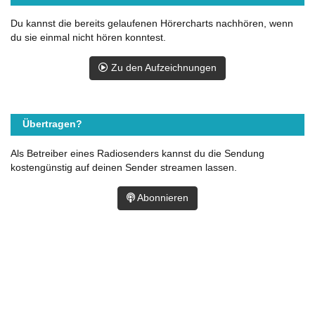
Du kannst die bereits gelaufenen Hörercharts nachhören, wenn
du sie einmal nicht hören konntest.
Zu den Aufzeichnungen
Übertragen?
Als Betreiber eines Radiosenders kannst du die Sendung
kostengünstig auf deinen Sender streamen lassen.
Abonnieren