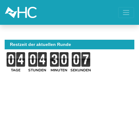
Restzeit der aktuellen Runde
TAGE
STUNDEN
MINUTEN
SEKUNDEN