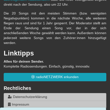
direkt nach der Sendung, also um 22 Uhr.
Die 20 Songs mit den meisten Stimmen (bzw. wenigsten
Negativpunkten) kommen in die nächste Woche, alle weiteren
fliegen raus und sind für 1 Jahr gesperrt. Der Moderator stellt am
Ende der Sendung einen Song vor, der in der sich
anschließenden Woche gewählt werden kann. Außerdem können
jederzeit weitere Songs von den Zuhörer:innen hinzugefügt
werden.
Linktipps
Alles für deinen Sender.
Komplette Radiosendungen. Einfach, günstig, innovativ.
radioNETZWERK erkunden
Rechtliches
Datenschutzerklärung
Impressum