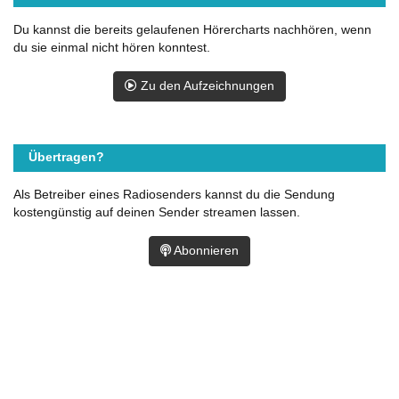
Du kannst die bereits gelaufenen Hörercharts nachhören, wenn
du sie einmal nicht hören konntest.
Zu den Aufzeichnungen
Übertragen?
Als Betreiber eines Radiosenders kannst du die Sendung
kostengünstig auf deinen Sender streamen lassen.
Abonnieren