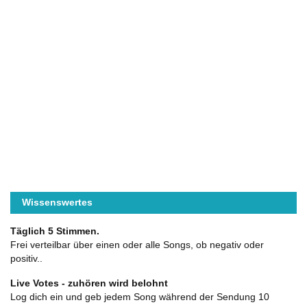
Wissenswertes
Täglich 5 Stimmen.
Frei verteilbar über einen oder alle Songs, ob negativ oder
positiv..
Live Votes - zuhören wird belohnt
Log dich ein und geb jedem Song während der Sendung 10