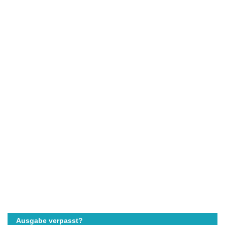
Ausgabe verpasst?