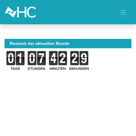
Restzeit der aktuellen Runde
TAGE
STUNDEN
MINUTEN
SEKUNDEN