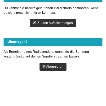
Du kannst die bereits gelaufenen Hörercharts nachhören, wenn
du sie einmal nicht hören konntest.
Zu den Aufzeichnungen
Übertragen?
Als Betreiber eines Radiosenders kannst du die Sendung
kostengünstig auf deinen Sender streamen lassen.
Abonnieren