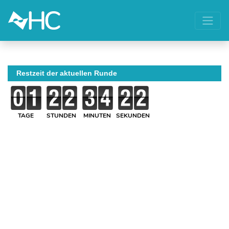
Restzeit der aktuellen Runde
TAGE
STUNDEN
MINUTEN
SEKUNDEN