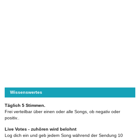
Wissenswertes
Täglich 5 Stimmen.
Frei verteilbar über einen oder alle Songs, ob negativ oder
positiv..
Live Votes - zuhören wird belohnt
Log dich ein und geb jedem Song während der Sendung 10