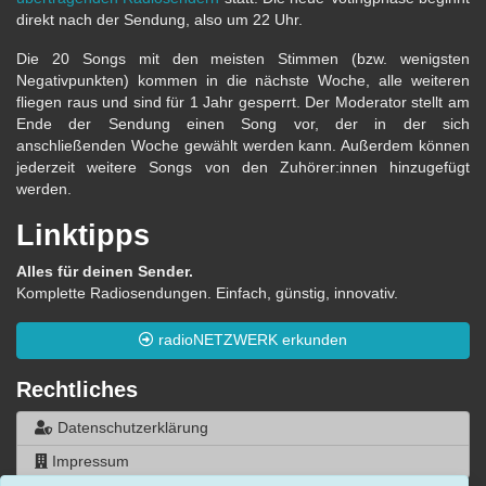
direkt nach der Sendung, also um 22 Uhr.
Die 20 Songs mit den meisten Stimmen (bzw. wenigsten
Negativpunkten) kommen in die nächste Woche, alle weiteren
fliegen raus und sind für 1 Jahr gesperrt. Der Moderator stellt am
Ende der Sendung einen Song vor, der in der sich
anschließenden Woche gewählt werden kann. Außerdem können
jederzeit weitere Songs von den Zuhörer:innen hinzugefügt
werden.
Linktipps
Alles für deinen Sender.
Komplette Radiosendungen. Einfach, günstig, innovativ.
radioNETZWERK erkunden
Rechtliches
Datenschutzerklärung
Impressum