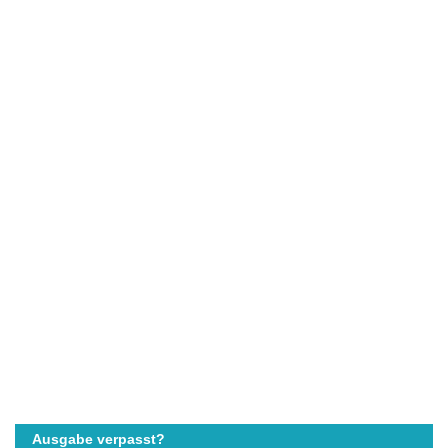
Ausgabe verpasst?