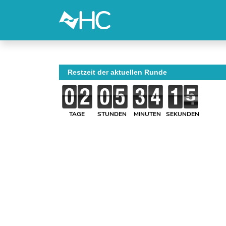
Restzeit der aktuellen Runde
TAGE
STUNDEN
MINUTEN
SEKUNDEN