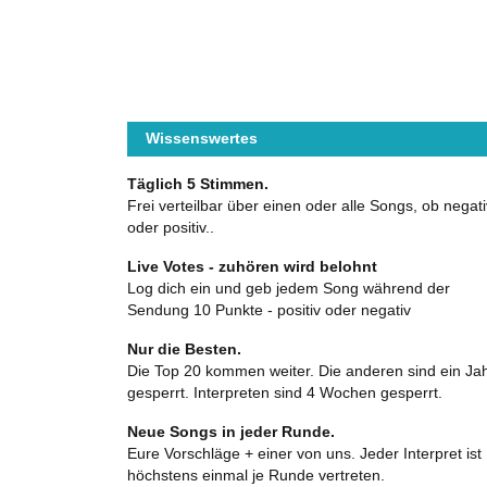
Wissenswertes
Täglich 5 Stimmen.
Frei verteilbar über einen oder alle Songs, ob negati
oder positiv..
Live Votes - zuhören wird belohnt
Log dich ein und geb jedem Song während der
Sendung 10 Punkte - positiv oder negativ
Nur die Besten.
Die Top 20 kommen weiter. Die anderen sind ein Ja
gesperrt. Interpreten sind 4 Wochen gesperrt.
Neue Songs in jeder Runde.
Eure Vorschläge + einer von uns. Jeder Interpret ist
höchstens einmal je Runde vertreten.