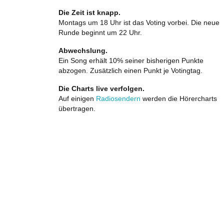
Die Zeit ist knapp.
Montags um 18 Uhr ist das Voting vorbei. Die neue
Runde beginnt um 22 Uhr.
Abwechslung.
Ein Song erhält 10% seiner bisherigen Punkte
abzogen. Zusätzlich einen Punkt je Votingtag.
Die Charts live verfolgen.
Auf einigen
Radiosendern
werden die Hörercharts
übertragen.