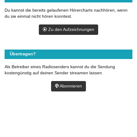
Du kannst die bereits gelaufenen Hörercharts nachhören, wenn
du sie einmal nicht hören konntest.
Zu den Aufzeichnungen
Übertragen?
Als Betreiber eines Radiosenders kannst du die Sendung
kostengünstig auf deinen Sender streamen lassen.
Abonnieren