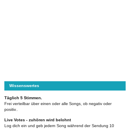
Wissenswertes
Täglich 5 Stimmen.
Frei verteilbar über einen oder alle Songs, ob negativ oder
positiv..
Live Votes - zuhören wird belohnt
Log dich ein und geb jedem Song während der Sendung 10