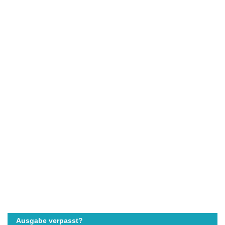
Ausgabe verpasst?