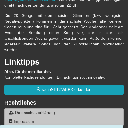
direkt nach der Sendung, also um 22 Uhr.
Die 20 Songs mit den meisten Stimmen (bzw. wenigsten
Negativpunkten) kommen in die nächste Woche, alle weiteren
fliegen raus und sind für 1 Jahr gesperrt. Der Moderator stellt am
Ende der Sendung einen Song vor, der in der sich
anschließenden Woche gewählt werden kann. Außerdem können
jederzeit weitere Songs von den Zuhörer:innen hinzugefügt
werden.
Linktipps
Alles für deinen Sender.
Komplette Radiosendungen. Einfach, günstig, innovativ.
radioNETZWERK erkunden
Rechtliches
Datenschutzerklärung
Impressum