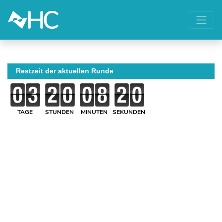
Restzeit der aktuellen Runde
TAGE
STUNDEN
MINUTEN
SEKUNDEN