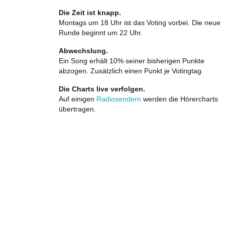
Die Zeit ist knapp.
Montags um 18 Uhr ist das Voting vorbei. Die neue
Runde beginnt um 22 Uhr.
Abwechslung.
Ein Song erhält 10% seiner bisherigen Punkte
abzogen. Zusätzlich einen Punkt je Votingtag.
Die Charts live verfolgen.
Auf einigen
Radiosendern
werden die Hörercharts
übertragen.