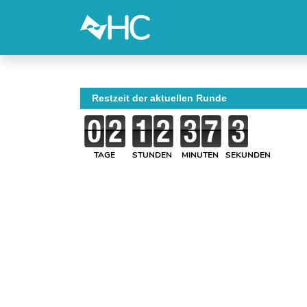
Restzeit der aktuellen Runde
TAGE
STUNDEN
MINUTEN
SEKUNDEN