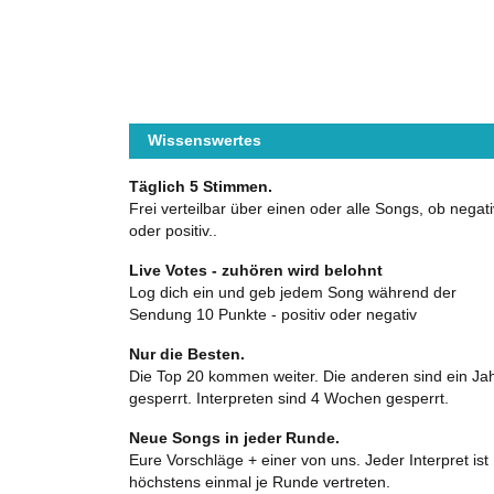
Wissenswertes
Täglich 5 Stimmen.
Frei verteilbar über einen oder alle Songs, ob negati
oder positiv..
Live Votes - zuhören wird belohnt
Log dich ein und geb jedem Song während der
Sendung 10 Punkte - positiv oder negativ
Nur die Besten.
Die Top 20 kommen weiter. Die anderen sind ein Ja
gesperrt. Interpreten sind 4 Wochen gesperrt.
Neue Songs in jeder Runde.
Eure Vorschläge + einer von uns. Jeder Interpret ist
höchstens einmal je Runde vertreten.