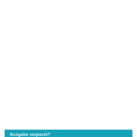
Ausgabe verpasst?