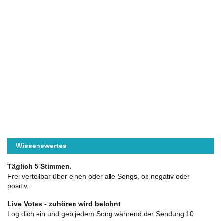
Wissenswertes
Täglich 5 Stimmen.
Frei verteilbar über einen oder alle Songs, ob negativ oder
positiv..
Live Votes - zuhören wird belohnt
Log dich ein und geb jedem Song während der Sendung 10