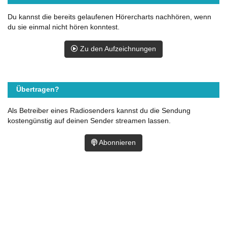
Du kannst die bereits gelaufenen Hörercharts nachhören, wenn
du sie einmal nicht hören konntest.
Zu den Aufzeichnungen
Übertragen?
Als Betreiber eines Radiosenders kannst du die Sendung
kostengünstig auf deinen Sender streamen lassen.
Abonnieren