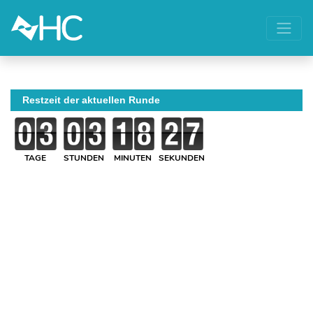
Restzeit der aktuellen Runde
TAGE
STUNDEN
MINUTEN
SEKUNDEN