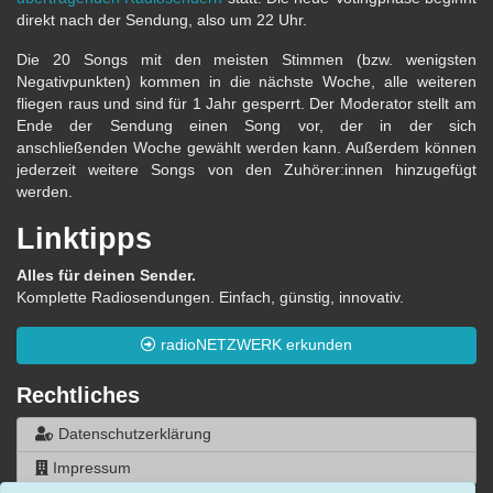
direkt nach der Sendung, also um 22 Uhr.
Die 20 Songs mit den meisten Stimmen (bzw. wenigsten
Negativpunkten) kommen in die nächste Woche, alle weiteren
fliegen raus und sind für 1 Jahr gesperrt. Der Moderator stellt am
Ende der Sendung einen Song vor, der in der sich
anschließenden Woche gewählt werden kann. Außerdem können
jederzeit weitere Songs von den Zuhörer:innen hinzugefügt
werden.
Linktipps
Alles für deinen Sender.
Komplette Radiosendungen. Einfach, günstig, innovativ.
radioNETZWERK erkunden
Rechtliches
Datenschutzerklärung
Impressum