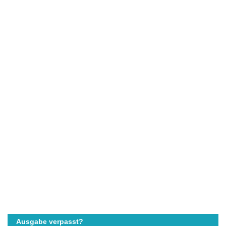
Ausgabe verpasst?