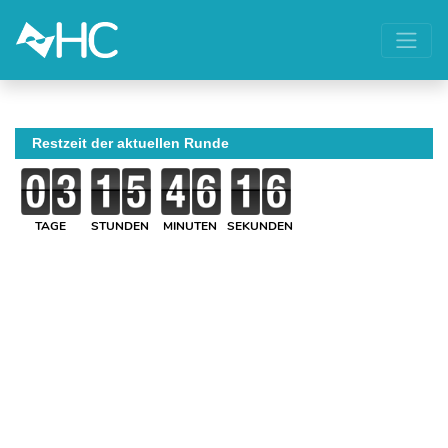
Restzeit der aktuellen Runde
TAGE
STUNDEN
MINUTEN
SEKUNDEN