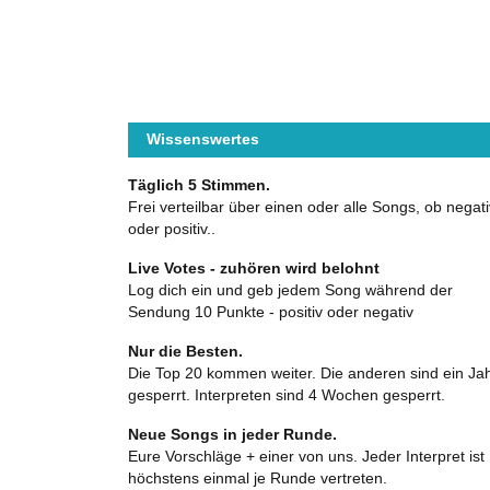
Wissenswertes
Täglich 5 Stimmen.
Frei verteilbar über einen oder alle Songs, ob negati
oder positiv..
Live Votes - zuhören wird belohnt
Log dich ein und geb jedem Song während der
Sendung 10 Punkte - positiv oder negativ
Nur die Besten.
Die Top 20 kommen weiter. Die anderen sind ein Ja
gesperrt. Interpreten sind 4 Wochen gesperrt.
Neue Songs in jeder Runde.
Eure Vorschläge + einer von uns. Jeder Interpret ist
höchstens einmal je Runde vertreten.