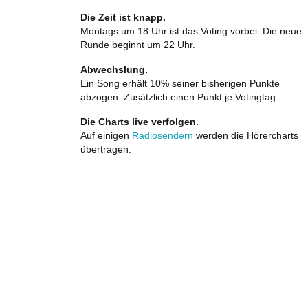
Die Zeit ist knapp.
Montags um 18 Uhr ist das Voting vorbei. Die neue
Runde beginnt um 22 Uhr.
Abwechslung.
Ein Song erhält 10% seiner bisherigen Punkte
abzogen. Zusätzlich einen Punkt je Votingtag.
Die Charts live verfolgen.
Auf einigen
Radiosendern
werden die Hörercharts
übertragen.