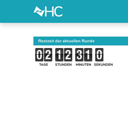
Restzeit der aktuellen Runde
TAGE
STUNDEN
MINUTEN
SEKUNDEN