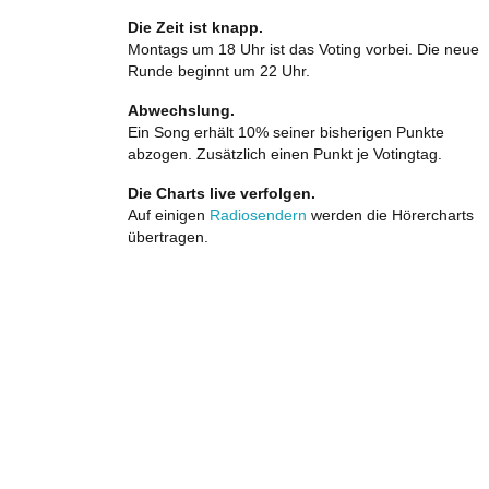
Die Zeit ist knapp.
Montags um 18 Uhr ist das Voting vorbei. Die neue
Runde beginnt um 22 Uhr.
Abwechslung.
Ein Song erhält 10% seiner bisherigen Punkte
abzogen. Zusätzlich einen Punkt je Votingtag.
Die Charts live verfolgen.
Auf einigen
Radiosendern
werden die Hörercharts
übertragen.