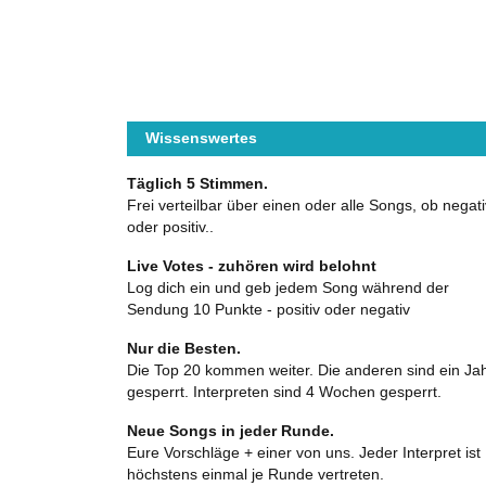
Wissenswertes
Täglich 5 Stimmen.
Frei verteilbar über einen oder alle Songs, ob negati
oder positiv..
Live Votes - zuhören wird belohnt
Log dich ein und geb jedem Song während der
Sendung 10 Punkte - positiv oder negativ
Nur die Besten.
Die Top 20 kommen weiter. Die anderen sind ein Ja
gesperrt. Interpreten sind 4 Wochen gesperrt.
Neue Songs in jeder Runde.
Eure Vorschläge + einer von uns. Jeder Interpret ist
höchstens einmal je Runde vertreten.