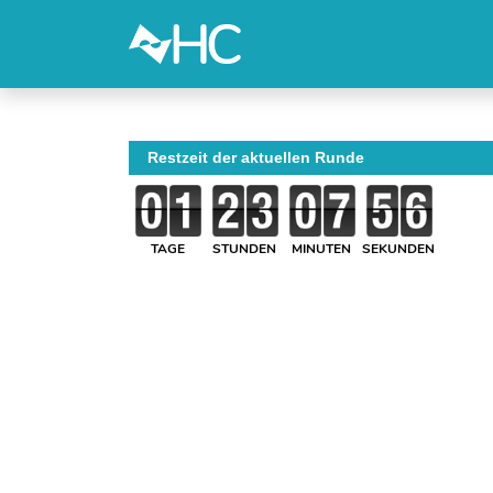
Restzeit der aktuellen Runde
TAGE
STUNDEN
MINUTEN
SEKUNDEN