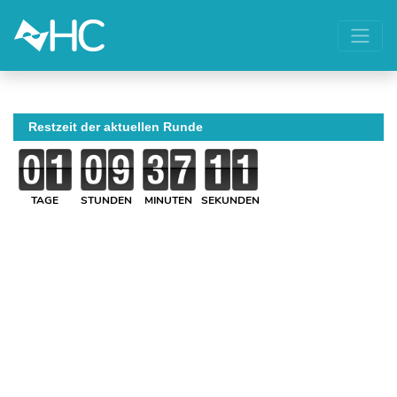
Restzeit der aktuellen Runde
TAGE
STUNDEN
MINUTEN
SEKUNDEN