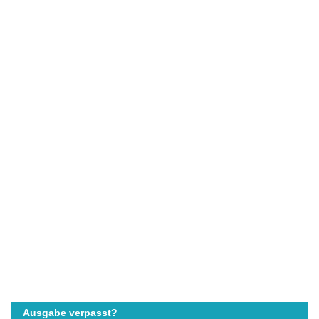
Ausgabe verpasst?