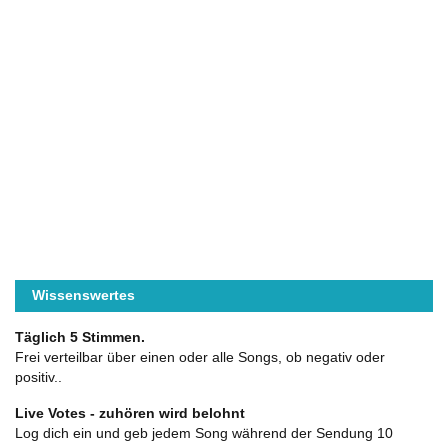
Wissenswertes
Täglich 5 Stimmen.
Frei verteilbar über einen oder alle Songs, ob negativ oder
positiv..
Live Votes - zuhören wird belohnt
Log dich ein und geb jedem Song während der Sendung 10