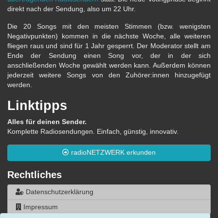
direkt nach der Sendung, also um 22 Uhr.
Die 20 Songs mit den meisten Stimmen (bzw. wenigsten
Negativpunkten) kommen in die nächste Woche, alle weiteren
fliegen raus und sind für 1 Jahr gesperrt. Der Moderator stellt am
Ende der Sendung einen Song vor, der in der sich
anschließenden Woche gewählt werden kann. Außerdem können
jederzeit weitere Songs von den Zuhörer:innen hinzugefügt
werden.
Linktipps
Alles für deinen Sender.
Komplette Radiosendungen. Einfach, günstig, innovativ.
radioNETZWERK erkunden
Rechtliches
Datenschutzerklärung
Impressum