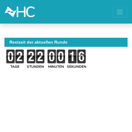
Restzeit der aktuellen Runde
TAGE
STUNDEN
MINUTEN
SEKUNDEN