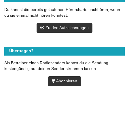
Du kannst die bereits gelaufenen Hörercharts nachhören, wenn
du sie einmal nicht hören konntest.
Zu den Aufzeichnungen
Übertragen?
Als Betreiber eines Radiosenders kannst du die Sendung
kostengünstig auf deinen Sender streamen lassen.
Abonnieren