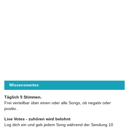
Wissenswertes
Täglich 5 Stimmen.
Frei verteilbar über einen oder alle Songs, ob negativ oder
positiv..
Live Votes - zuhören wird belohnt
Log dich ein und geb jedem Song während der Sendung 10