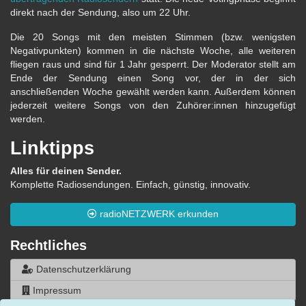
direkt nach der Sendung, also um 22 Uhr.
Die 20 Songs mit den meisten Stimmen (bzw. wenigsten
Negativpunkten) kommen in die nächste Woche, alle weiteren
fliegen raus und sind für 1 Jahr gesperrt. Der Moderator stellt am
Ende der Sendung einen Song vor, der in der sich
anschließenden Woche gewählt werden kann. Außerdem können
jederzeit weitere Songs von den Zuhörer:innen hinzugefügt
werden.
Linktipps
Alles für deinen Sender.
Komplette Radiosendungen. Einfach, günstig, innovativ.
radioNETZWERK erkunden
Rechtliches
Datenschutzerklärung
Impressum