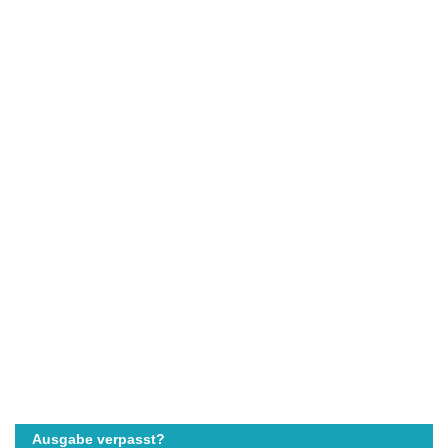
Ausgabe verpasst?