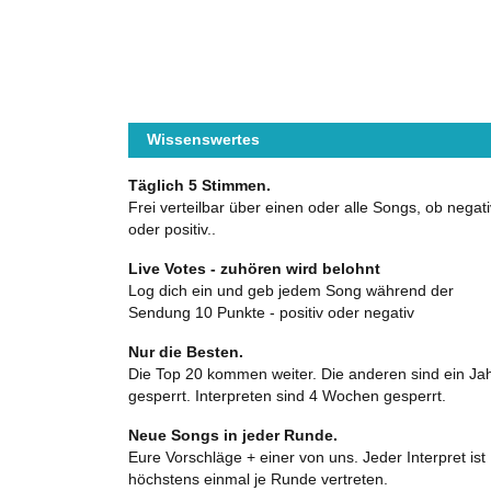
Wissenswertes
Täglich 5 Stimmen.
Frei verteilbar über einen oder alle Songs, ob negati
oder positiv..
Live Votes - zuhören wird belohnt
Log dich ein und geb jedem Song während der
Sendung 10 Punkte - positiv oder negativ
Nur die Besten.
Die Top 20 kommen weiter. Die anderen sind ein Ja
gesperrt. Interpreten sind 4 Wochen gesperrt.
Neue Songs in jeder Runde.
Eure Vorschläge + einer von uns. Jeder Interpret ist
höchstens einmal je Runde vertreten.