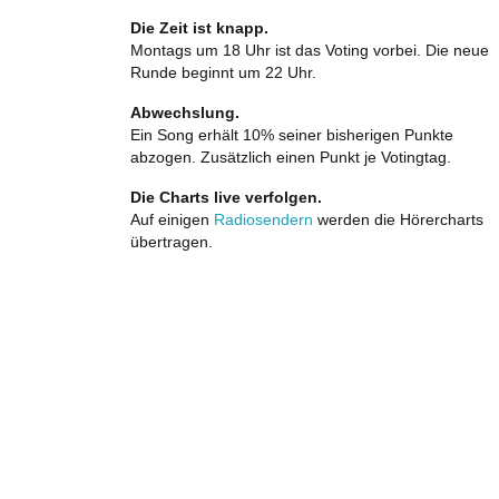
Die Zeit ist knapp.
Montags um 18 Uhr ist das Voting vorbei. Die neue
Runde beginnt um 22 Uhr.
Abwechslung.
Ein Song erhält 10% seiner bisherigen Punkte
abzogen. Zusätzlich einen Punkt je Votingtag.
Die Charts live verfolgen.
Auf einigen
Radiosendern
werden die Hörercharts
übertragen.