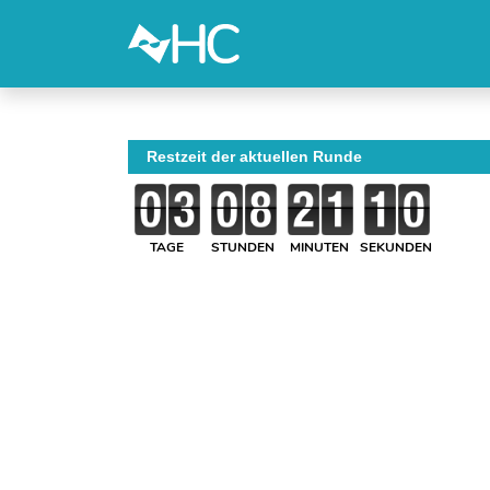
Restzeit der aktuellen Runde
TAGE
STUNDEN
MINUTEN
SEKUNDEN