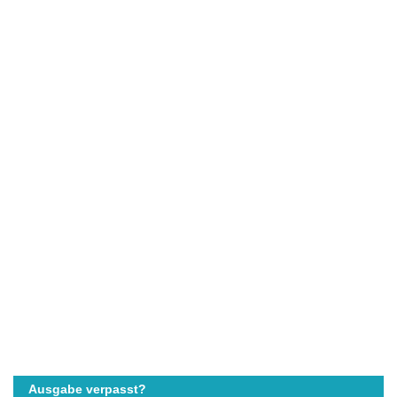
Ausgabe verpasst?