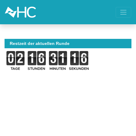
Restzeit der aktuellen Runde
TAGE
STUNDEN
MINUTEN
SEKUNDEN