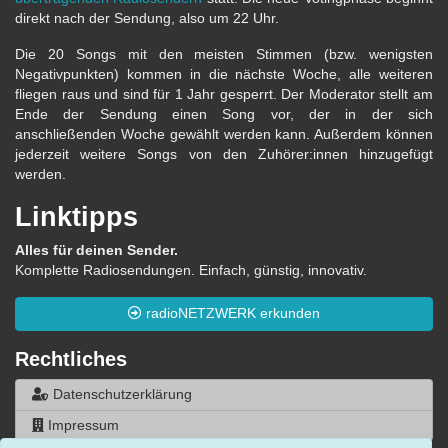
direkt nach der Sendung, also um 22 Uhr.
Die 20 Songs mit den meisten Stimmen (bzw. wenigsten
Negativpunkten) kommen in die nächste Woche, alle weiteren
fliegen raus und sind für 1 Jahr gesperrt. Der Moderator stellt am
Ende der Sendung einen Song vor, der in der sich
anschließenden Woche gewählt werden kann. Außerdem können
jederzeit weitere Songs von den Zuhörer:innen hinzugefügt
werden.
Linktipps
Alles für deinen Sender.
Komplette Radiosendungen. Einfach, günstig, innovativ.
radioNETZWERK erkunden
Rechtliches
Datenschutzerklärung
Impressum