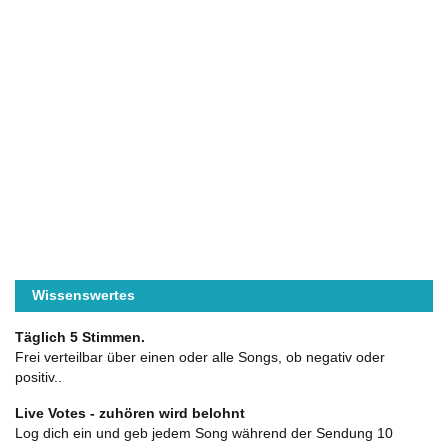
Wissenswertes
Täglich 5 Stimmen.
Frei verteilbar über einen oder alle Songs, ob negativ oder
positiv..
Live Votes - zuhören wird belohnt
Log dich ein und geb jedem Song während der Sendung 10