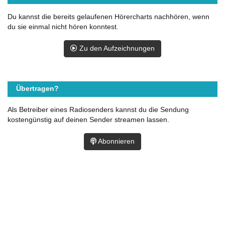
Du kannst die bereits gelaufenen Hörercharts nachhören, wenn
du sie einmal nicht hören konntest.
Zu den Aufzeichnungen
Übertragen?
Als Betreiber eines Radiosenders kannst du die Sendung
kostengünstig auf deinen Sender streamen lassen.
Abonnieren