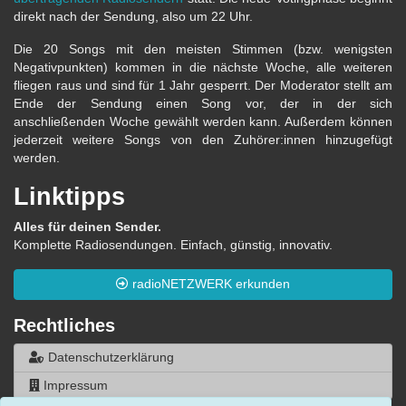
direkt nach der Sendung, also um 22 Uhr.
Die 20 Songs mit den meisten Stimmen (bzw. wenigsten
Negativpunkten) kommen in die nächste Woche, alle weiteren
fliegen raus und sind für 1 Jahr gesperrt. Der Moderator stellt am
Ende der Sendung einen Song vor, der in der sich
anschließenden Woche gewählt werden kann. Außerdem können
jederzeit weitere Songs von den Zuhörer:innen hinzugefügt
werden.
Linktipps
Alles für deinen Sender.
Komplette Radiosendungen. Einfach, günstig, innovativ.
radioNETZWERK erkunden
Rechtliches
Datenschutzerklärung
Impressum