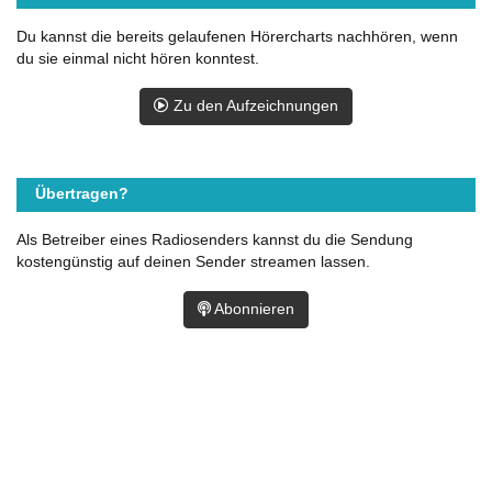
Du kannst die bereits gelaufenen Hörercharts nachhören, wenn
du sie einmal nicht hören konntest.
Zu den Aufzeichnungen
Übertragen?
Als Betreiber eines Radiosenders kannst du die Sendung
kostengünstig auf deinen Sender streamen lassen.
Abonnieren