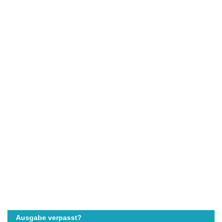
Ausgabe verpasst?