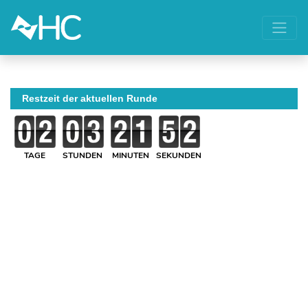
Restzeit der aktuellen Runde
TAGE
STUNDEN
MINUTEN
SEKUNDEN