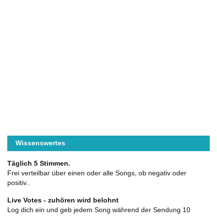
Wissenswertes
Täglich 5 Stimmen.
Frei verteilbar über einen oder alle Songs, ob negativ oder
positiv..
Live Votes - zuhören wird belohnt
Log dich ein und geb jedem Song während der Sendung 10