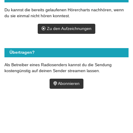
Du kannst die bereits gelaufenen Hörercharts nachhören, wenn
du sie einmal nicht hören konntest.
Zu den Aufzeichnungen
Übertragen?
Als Betreiber eines Radiosenders kannst du die Sendung
kostengünstig auf deinen Sender streamen lassen.
Abonnieren