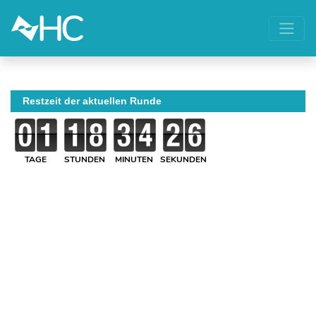
Restzeit der aktuellen Runde
TAGE
STUNDEN
MINUTEN
SEKUNDEN