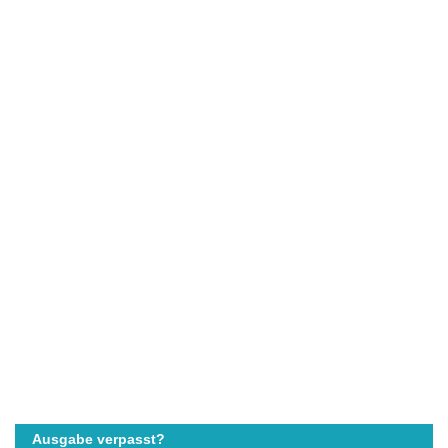
Ausgabe verpasst?