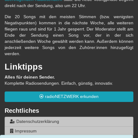
direkt nach der Sendung, also um 22 Uhr.
Die 20 Songs mit den meisten Stimmen (bzw. wenigsten
Negativpunkten) kommen in die nächste Woche, alle weiteren
fliegen raus und sind für 1 Jahr gesperrt. Der Moderator stellt am
Ende der Sendung einen Song vor, der in der sich
anschließenden Woche gewählt werden kann. Außerdem können
jederzeit weitere Songs von den Zuhörer:innen hinzugefügt
werden.
Linktipps
Alles für deinen Sender.
Komplette Radiosendungen. Einfach, günstig, innovativ.
radioNETZWERK erkunden
Rechtliches
Datenschutzerklärung
Impressum