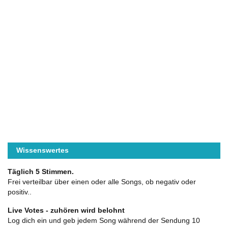
Wissenswertes
Täglich 5 Stimmen.
Frei verteilbar über einen oder alle Songs, ob negativ oder
positiv..
Live Votes - zuhören wird belohnt
Log dich ein und geb jedem Song während der Sendung 10