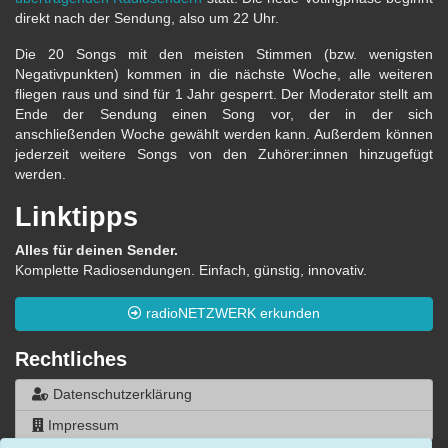
direkt nach der Sendung, also um 22 Uhr.
Die 20 Songs mit den meisten Stimmen (bzw. wenigsten
Negativpunkten) kommen in die nächste Woche, alle weiteren
fliegen raus und sind für 1 Jahr gesperrt. Der Moderator stellt am
Ende der Sendung einen Song vor, der in der sich
anschließenden Woche gewählt werden kann. Außerdem können
jederzeit weitere Songs von den Zuhörer:innen hinzugefügt
werden.
Linktipps
Alles für deinen Sender.
Komplette Radiosendungen. Einfach, günstig, innovativ.
radioNETZWERK erkunden
Rechtliches
Datenschutzerklärung
Impressum