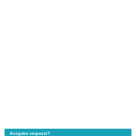
Ausgabe verpasst?