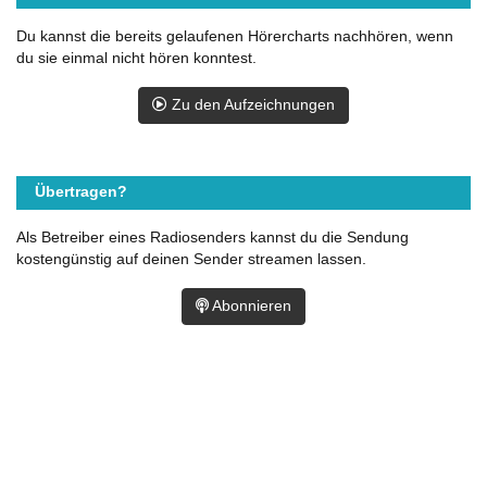
Du kannst die bereits gelaufenen Hörercharts nachhören, wenn
du sie einmal nicht hören konntest.
Zu den Aufzeichnungen
Übertragen?
Als Betreiber eines Radiosenders kannst du die Sendung
kostengünstig auf deinen Sender streamen lassen.
Abonnieren