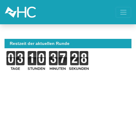
Restzeit der aktuellen Runde
TAGE
STUNDEN
MINUTEN
SEKUNDEN