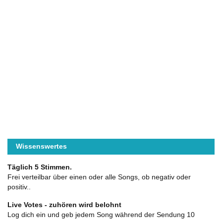
Wissenswertes
Täglich 5 Stimmen.
Frei verteilbar über einen oder alle Songs, ob negativ oder
positiv..
Live Votes - zuhören wird belohnt
Log dich ein und geb jedem Song während der Sendung 10