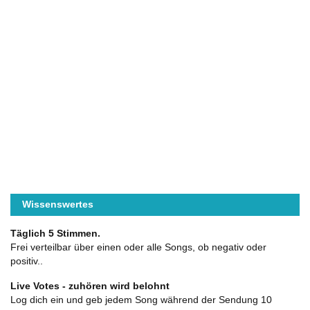
Wissenswertes
Täglich 5 Stimmen.
Frei verteilbar über einen oder alle Songs, ob negativ oder
positiv..
Live Votes - zuhören wird belohnt
Log dich ein und geb jedem Song während der Sendung 10