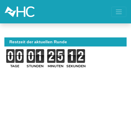
Restzeit der aktuellen Runde
TAGE
STUNDEN
MINUTEN
SEKUNDEN