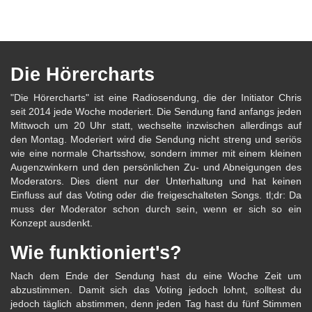
Die Hörercharts
"Die Hörercharts" ist eine Radiosendung, die der Initiator Chris
seit 2014 jede Woche moderiert. Die Sendung fand anfangs jeden
Mittwoch um 20 Uhr statt, wechselte inzwischen allerdings auf
den Montag. Moderiert wird die Sendung nicht streng und seriös
wie eine normale Chartsshow, sondern immer mit einem kleinen
Augenzwinkern und den persönlichen Zu- und Abneigungen des
Moderators. Dies dient nur der Unterhaltung und hat keinen
Einfluss auf das Voting oder die freigeschalteten Songs. tl;dr: Da
muss der Moderator schon durch sein, wenn er sich so ein
Konzept ausdenkt.
Wie funktioniert's?
Nach dem Ende der Sendung hast du eine Woche Zeit um
abzustimmen. Damit sich das Voting jedoch lohnt, solltest du
jedoch täglich abstimmen, denn jeden Tag hast du fünf Stimmen