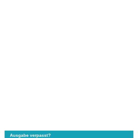
Ausgabe verpasst?