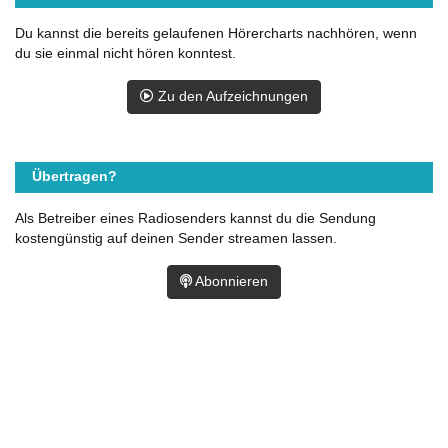
Du kannst die bereits gelaufenen Hörercharts nachhören, wenn
du sie einmal nicht hören konntest.
Zu den Aufzeichnungen
Übertragen?
Als Betreiber eines Radiosenders kannst du die Sendung
kostengünstig auf deinen Sender streamen lassen.
Abonnieren