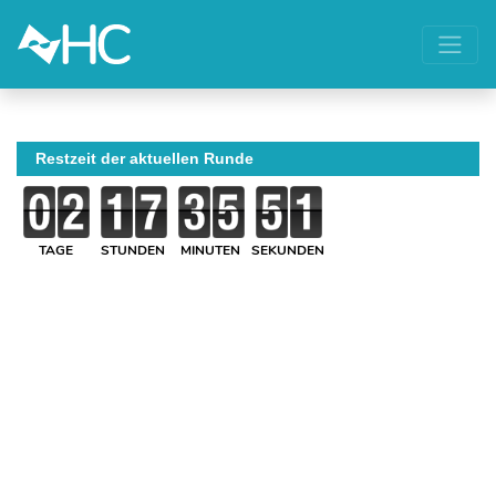
Restzeit der aktuellen Runde
TAGE
STUNDEN
MINUTEN
SEKUNDEN