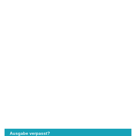
Ausgabe verpasst?