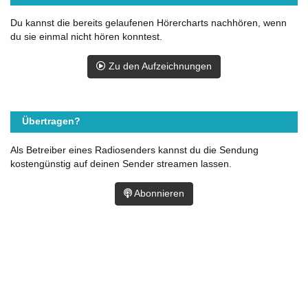
Du kannst die bereits gelaufenen Hörercharts nachhören, wenn
du sie einmal nicht hören konntest.
Zu den Aufzeichnungen
Übertragen?
Als Betreiber eines Radiosenders kannst du die Sendung
kostengünstig auf deinen Sender streamen lassen.
Abonnieren