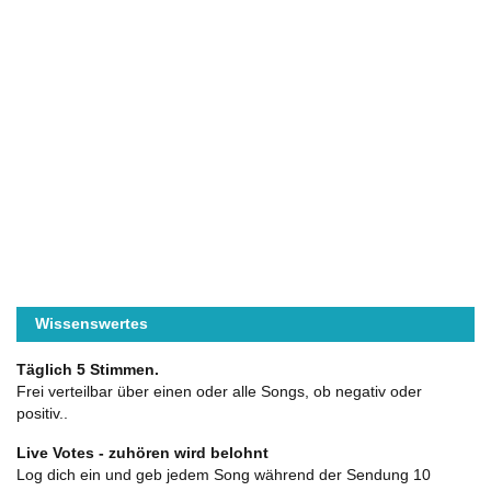
Wissenswertes
Täglich 5 Stimmen.
Frei verteilbar über einen oder alle Songs, ob negativ oder
positiv..
Live Votes - zuhören wird belohnt
Log dich ein und geb jedem Song während der Sendung 10