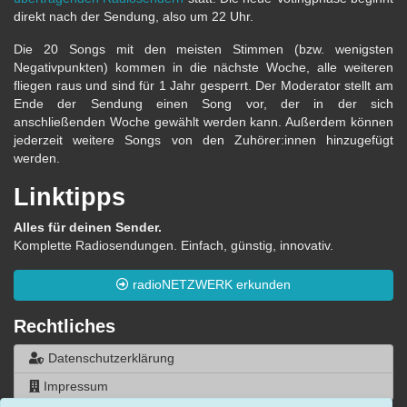
direkt nach der Sendung, also um 22 Uhr.
Die 20 Songs mit den meisten Stimmen (bzw. wenigsten
Negativpunkten) kommen in die nächste Woche, alle weiteren
fliegen raus und sind für 1 Jahr gesperrt. Der Moderator stellt am
Ende der Sendung einen Song vor, der in der sich
anschließenden Woche gewählt werden kann. Außerdem können
jederzeit weitere Songs von den Zuhörer:innen hinzugefügt
werden.
Linktipps
Alles für deinen Sender.
Komplette Radiosendungen. Einfach, günstig, innovativ.
radioNETZWERK erkunden
Rechtliches
Datenschutzerklärung
Impressum