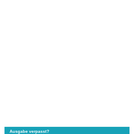
Ausgabe verpasst?