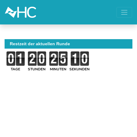
Restzeit der aktuellen Runde
TAGE
STUNDEN
MINUTEN
SEKUNDEN