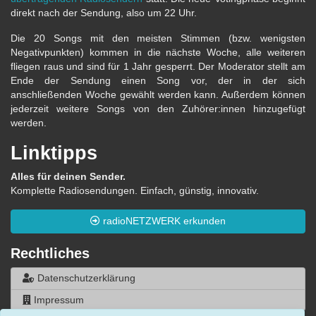
direkt nach der Sendung, also um 22 Uhr.
Die 20 Songs mit den meisten Stimmen (bzw. wenigsten
Negativpunkten) kommen in die nächste Woche, alle weiteren
fliegen raus und sind für 1 Jahr gesperrt. Der Moderator stellt am
Ende der Sendung einen Song vor, der in der sich
anschließenden Woche gewählt werden kann. Außerdem können
jederzeit weitere Songs von den Zuhörer:innen hinzugefügt
werden.
Linktipps
Alles für deinen Sender.
Komplette Radiosendungen. Einfach, günstig, innovativ.
radioNETZWERK erkunden
Rechtliches
Datenschutzerklärung
Impressum