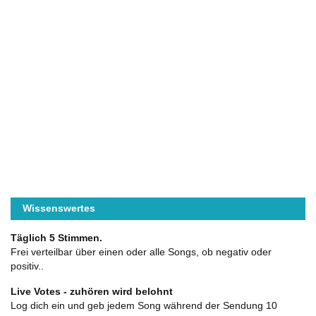
Wissenswertes
Täglich 5 Stimmen.
Frei verteilbar über einen oder alle Songs, ob negativ oder
positiv..
Live Votes - zuhören wird belohnt
Log dich ein und geb jedem Song während der Sendung 10