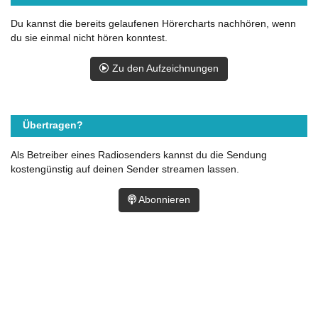
Du kannst die bereits gelaufenen Hörercharts nachhören, wenn
du sie einmal nicht hören konntest.
Zu den Aufzeichnungen
Übertragen?
Als Betreiber eines Radiosenders kannst du die Sendung
kostengünstig auf deinen Sender streamen lassen.
Abonnieren