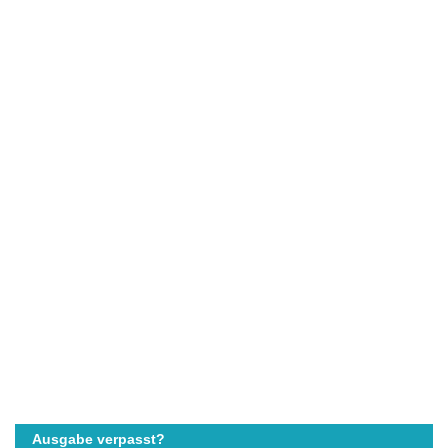
Ausgabe verpasst?