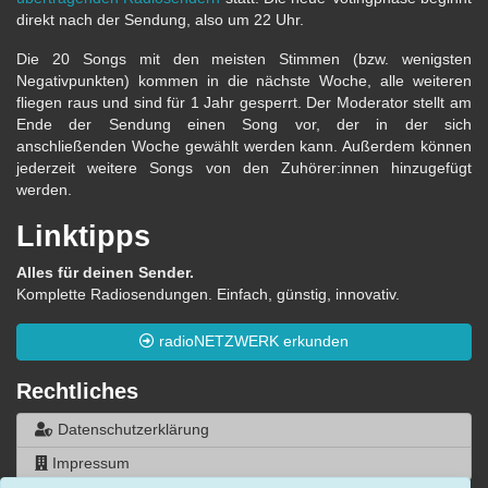
direkt nach der Sendung, also um 22 Uhr.
Die 20 Songs mit den meisten Stimmen (bzw. wenigsten
Negativpunkten) kommen in die nächste Woche, alle weiteren
fliegen raus und sind für 1 Jahr gesperrt. Der Moderator stellt am
Ende der Sendung einen Song vor, der in der sich
anschließenden Woche gewählt werden kann. Außerdem können
jederzeit weitere Songs von den Zuhörer:innen hinzugefügt
werden.
Linktipps
Alles für deinen Sender.
Komplette Radiosendungen. Einfach, günstig, innovativ.
radioNETZWERK erkunden
Rechtliches
Datenschutzerklärung
Impressum