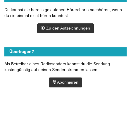
Du kannst die bereits gelaufenen Hörercharts nachhören, wenn
du sie einmal nicht hören konntest.
Zu den Aufzeichnungen
Übertragen?
Als Betreiber eines Radiosenders kannst du die Sendung
kostengünstig auf deinen Sender streamen lassen.
Abonnieren