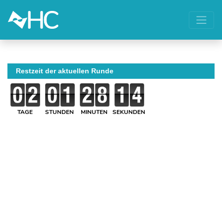
Restzeit der aktuellen Runde
TAGE
STUNDEN
MINUTEN
SEKUNDEN