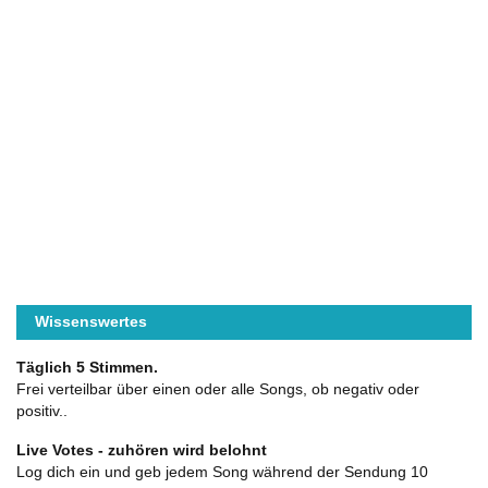
Wissenswertes
Täglich 5 Stimmen.
Frei verteilbar über einen oder alle Songs, ob negativ oder
positiv..
Live Votes - zuhören wird belohnt
Log dich ein und geb jedem Song während der Sendung 10