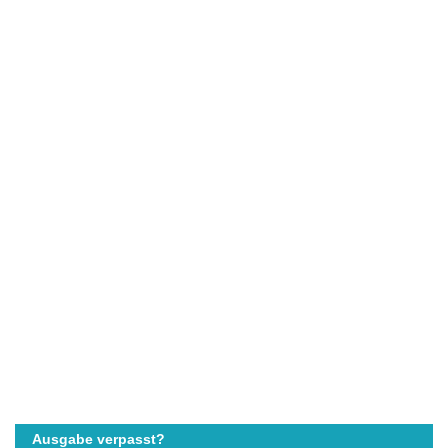
Ausgabe verpasst?