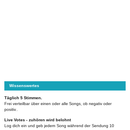
Wissenswertes
Täglich 5 Stimmen.
Frei verteilbar über einen oder alle Songs, ob negativ oder
positiv..
Live Votes - zuhören wird belohnt
Log dich ein und geb jedem Song während der Sendung 10