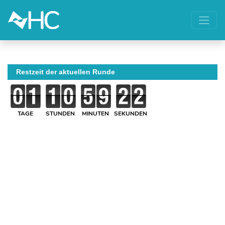
Restzeit der aktuellen Runde
TAGE
STUNDEN
MINUTEN
SEKUNDEN