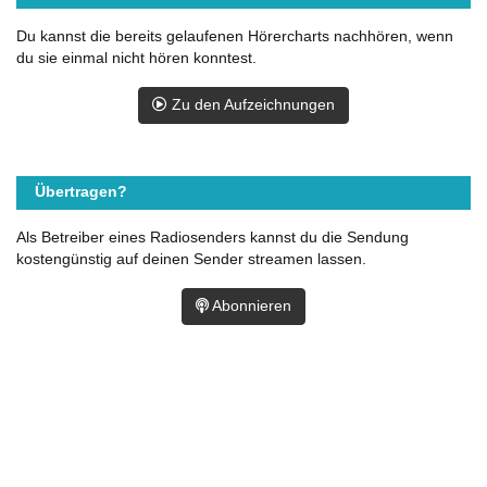
Du kannst die bereits gelaufenen Hörercharts nachhören, wenn
du sie einmal nicht hören konntest.
Zu den Aufzeichnungen
Übertragen?
Als Betreiber eines Radiosenders kannst du die Sendung
kostengünstig auf deinen Sender streamen lassen.
Abonnieren