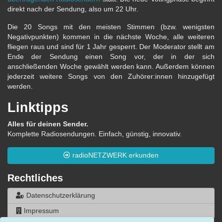
direkt nach der Sendung, also um 22 Uhr.
Die 20 Songs mit den meisten Stimmen (bzw. wenigsten
Negativpunkten) kommen in die nächste Woche, alle weiteren
fliegen raus und sind für 1 Jahr gesperrt. Der Moderator stellt am
Ende der Sendung einen Song vor, der in der sich
anschließenden Woche gewählt werden kann. Außerdem können
jederzeit weitere Songs von den Zuhörer:innen hinzugefügt
werden.
Linktipps
Alles für deinen Sender.
Komplette Radiosendungen. Einfach, günstig, innovativ.
radioNETZWERK erkunden
Rechtliches
Datenschutzerklärung
Impressum