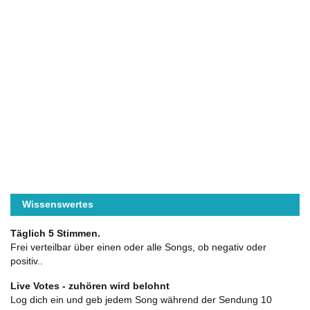
Wissenswertes
Täglich 5 Stimmen.
Frei verteilbar über einen oder alle Songs, ob negativ oder
positiv..
Live Votes - zuhören wird belohnt
Log dich ein und geb jedem Song während der Sendung 10