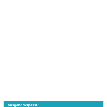
Ausgabe verpasst?