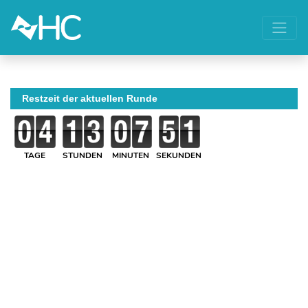
Restzeit der aktuellen Runde
TAGE
STUNDEN
MINUTEN
SEKUNDEN