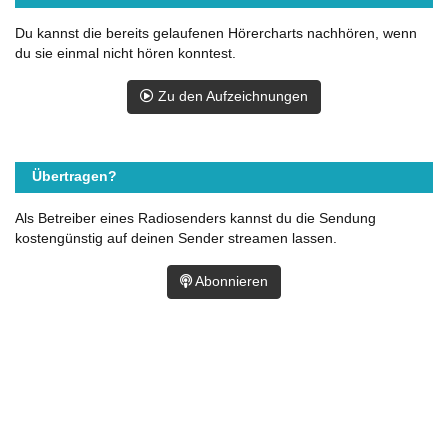
Du kannst die bereits gelaufenen Hörercharts nachhören, wenn
du sie einmal nicht hören konntest.
Zu den Aufzeichnungen
Übertragen?
Als Betreiber eines Radiosenders kannst du die Sendung
kostengünstig auf deinen Sender streamen lassen.
Abonnieren