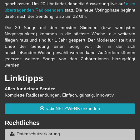
geschlossen. Um 20 Uhr findet dann die Auswertung live auf
allen
übertragenden Radiosendern
statt. Die neue Votingphase beginnt
direkt nach der Sendung, also um 22 Uhr.
Die 20 Songs mit den meisten Stimmen (bzw. wenigsten
Negativpunkten) kommen in die nächste Woche, alle weiteren
fliegen raus und sind für 1 Jahr gesperrt. Der Moderator stellt am
Ende der Sendung einen Song vor, der in der sich
anschließenden Woche gewählt werden kann. Außerdem können
jederzeit weitere Songs von den Zuhörer:innen hinzugefügt
werden.
Linktipps
Alles für deinen Sender.
Komplette Radiosendungen. Einfach, günstig, innovativ.
radioNETZWERK erkunden
Rechtliches
Datenschutzerklärung