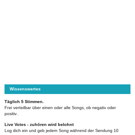
Wissenswertes
Täglich 5 Stimmen.
Frei verteilbar über einen oder alle Songs, ob negativ oder
positiv..
Live Votes - zuhören wird belohnt
Log dich ein und geb jedem Song während der Sendung 10