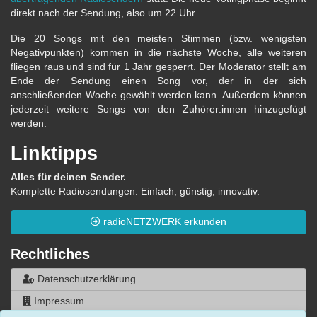
direkt nach der Sendung, also um 22 Uhr.
Die 20 Songs mit den meisten Stimmen (bzw. wenigsten
Negativpunkten) kommen in die nächste Woche, alle weiteren
fliegen raus und sind für 1 Jahr gesperrt. Der Moderator stellt am
Ende der Sendung einen Song vor, der in der sich
anschließenden Woche gewählt werden kann. Außerdem können
jederzeit weitere Songs von den Zuhörer:innen hinzugefügt
werden.
Linktipps
Alles für deinen Sender.
Komplette Radiosendungen. Einfach, günstig, innovativ.
radioNETZWERK erkunden
Rechtliches
Datenschutzerklärung
Impressum