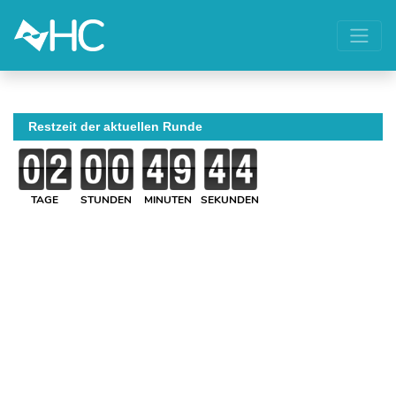
Restzeit der aktuellen Runde
TAGE
STUNDEN
MINUTEN
SEKUNDEN