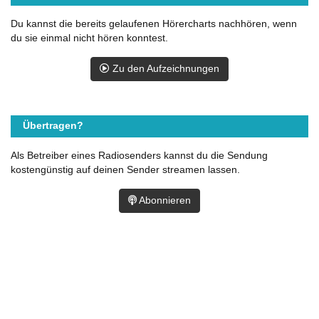
Du kannst die bereits gelaufenen Hörercharts nachhören, wenn
du sie einmal nicht hören konntest.
Zu den Aufzeichnungen
Übertragen?
Als Betreiber eines Radiosenders kannst du die Sendung
kostengünstig auf deinen Sender streamen lassen.
Abonnieren