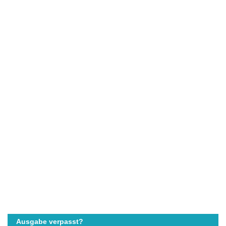
Ausgabe verpasst?