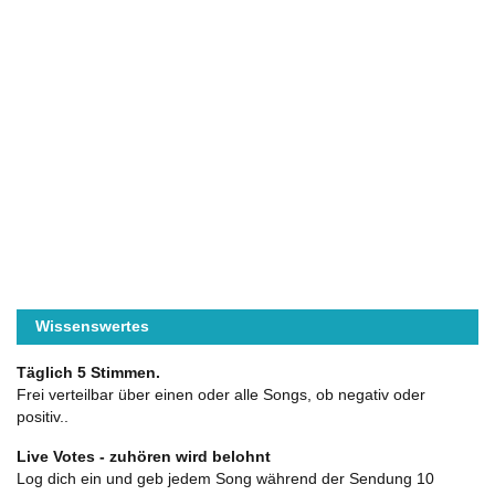
Wissenswertes
Täglich 5 Stimmen.
Frei verteilbar über einen oder alle Songs, ob negativ oder
positiv..
Live Votes - zuhören wird belohnt
Log dich ein und geb jedem Song während der Sendung 10