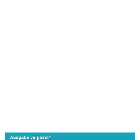
Ausgabe verpasst?