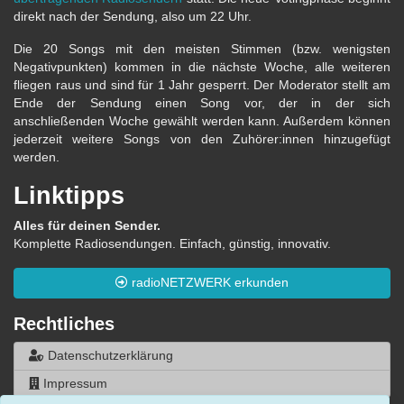
direkt nach der Sendung, also um 22 Uhr.
Die 20 Songs mit den meisten Stimmen (bzw. wenigsten
Negativpunkten) kommen in die nächste Woche, alle weiteren
fliegen raus und sind für 1 Jahr gesperrt. Der Moderator stellt am
Ende der Sendung einen Song vor, der in der sich
anschließenden Woche gewählt werden kann. Außerdem können
jederzeit weitere Songs von den Zuhörer:innen hinzugefügt
werden.
Linktipps
Alles für deinen Sender.
Komplette Radiosendungen. Einfach, günstig, innovativ.
radioNETZWERK erkunden
Rechtliches
Datenschutzerklärung
Impressum