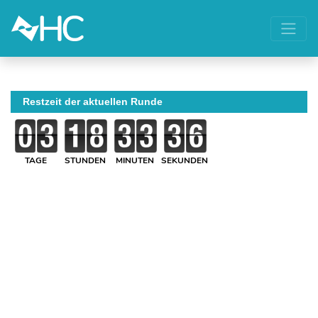
Restzeit der aktuellen Runde
TAGE
STUNDEN
MINUTEN
SEKUNDEN