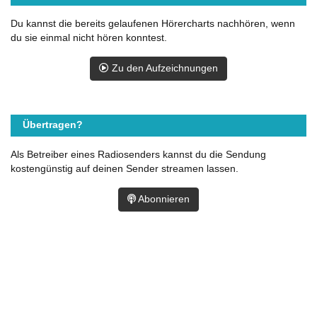
Du kannst die bereits gelaufenen Hörercharts nachhören, wenn
du sie einmal nicht hören konntest.
Zu den Aufzeichnungen
Übertragen?
Als Betreiber eines Radiosenders kannst du die Sendung
kostengünstig auf deinen Sender streamen lassen.
Abonnieren