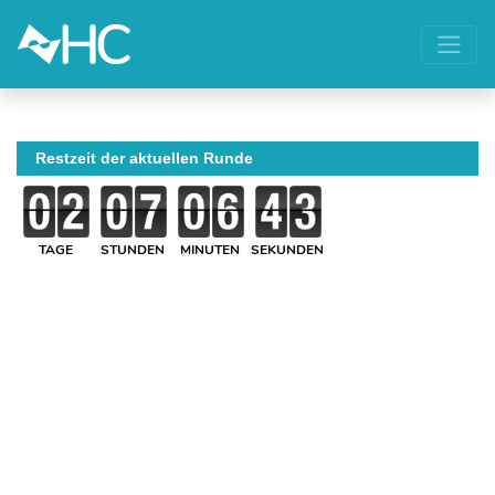
Restzeit der aktuellen Runde
TAGE
STUNDEN
MINUTEN
SEKUNDEN