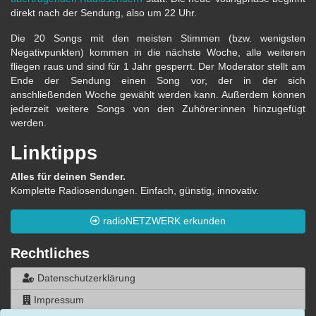
direkt nach der Sendung, also um 22 Uhr.
Die 20 Songs mit den meisten Stimmen (bzw. wenigsten
Negativpunkten) kommen in die nächste Woche, alle weiteren
fliegen raus und sind für 1 Jahr gesperrt. Der Moderator stellt am
Ende der Sendung einen Song vor, der in der sich
anschließenden Woche gewählt werden kann. Außerdem können
jederzeit weitere Songs von den Zuhörer:innen hinzugefügt
werden.
Linktipps
Alles für deinen Sender.
Komplette Radiosendungen. Einfach, günstig, innovativ.
radioNETZWERK erkunden
Rechtliches
Datenschutzerklärung
Impressum