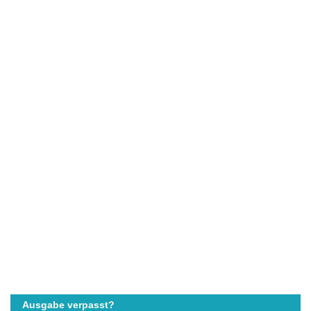
Ausgabe verpasst?