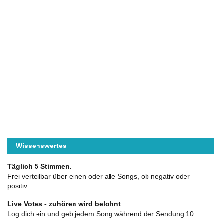
Wissenswertes
Täglich 5 Stimmen.
Frei verteilbar über einen oder alle Songs, ob negativ oder
positiv..
Live Votes - zuhören wird belohnt
Log dich ein und geb jedem Song während der Sendung 10