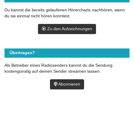
Du kannst die bereits gelaufenen Hörercharts nachhören, wenn
du sie einmal nicht hören konntest.
Zu den Aufzeichnungen
Übertragen?
Als Betreiber eines Radiosenders kannst du die Sendung
kostengünstig auf deinen Sender streamen lassen.
Abonnieren