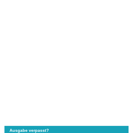
Ausgabe verpasst?