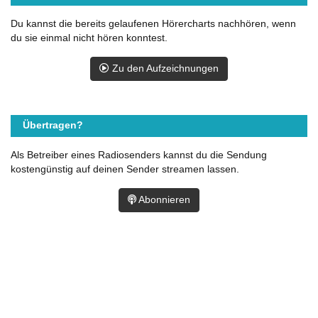
Du kannst die bereits gelaufenen Hörercharts nachhören, wenn
du sie einmal nicht hören konntest.
Zu den Aufzeichnungen
Übertragen?
Als Betreiber eines Radiosenders kannst du die Sendung
kostengünstig auf deinen Sender streamen lassen.
Abonnieren