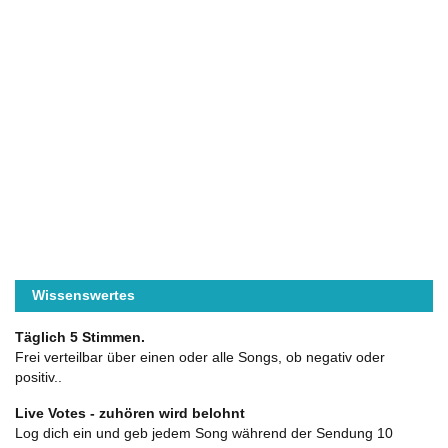
Wissenswertes
Täglich 5 Stimmen.
Frei verteilbar über einen oder alle Songs, ob negativ oder
positiv..
Live Votes - zuhören wird belohnt
Log dich ein und geb jedem Song während der Sendung 10