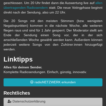
geschlossen. Um 20 Uhr findet dann die Auswertung live auf
allen
übertragenden Radiosendern
statt. Die neue Votingphase beginnt
direkt nach der Sendung, also um 22 Uhr.
Die 20 Songs mit den meisten Stimmen (bzw. wenigsten
Negativpunkten) kommen in die nächste Woche, alle weiteren
fliegen raus und sind für 1 Jahr gesperrt. Der Moderator stellt am
Ende der Sendung einen Song vor, der in der sich
anschließenden Woche gewählt werden kann. Außerdem können
jederzeit weitere Songs von den Zuhörer:innen hinzugefügt
werden.
Linktipps
Alles für deinen Sender.
Komplette Radiosendungen. Einfach, günstig, innovativ.
radioNETZWERK erkunden
Rechtliches
Datenschutzerklärung