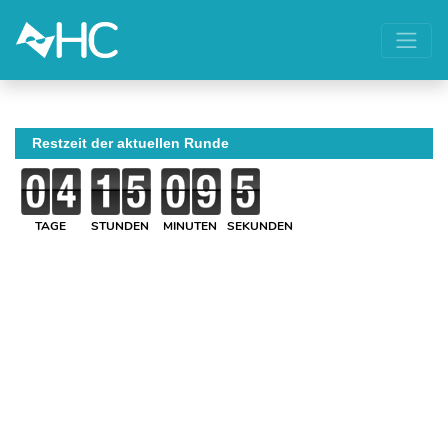
Restzeit der aktuellen Runde
TAGE
STUNDEN
MINUTEN
SEKUNDEN