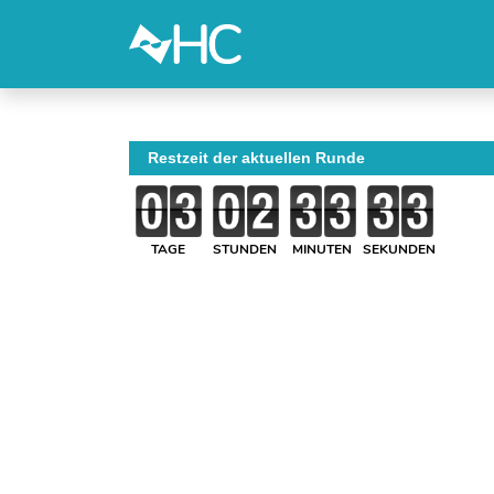
Restzeit der aktuellen Runde
TAGE
STUNDEN
MINUTEN
SEKUNDEN