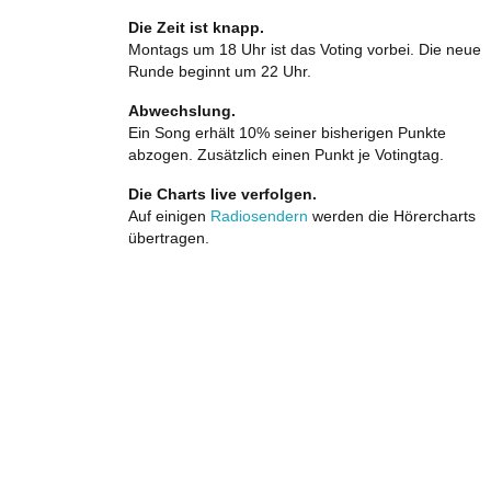
Die Zeit ist knapp.
Montags um 18 Uhr ist das Voting vorbei. Die neue
Runde beginnt um 22 Uhr.
Abwechslung.
Ein Song erhält 10% seiner bisherigen Punkte
abzogen. Zusätzlich einen Punkt je Votingtag.
Die Charts live verfolgen.
Auf einigen
Radiosendern
werden die Hörercharts
übertragen.