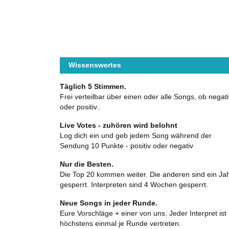
Wissenswertes
Täglich 5 Stimmen.
Frei verteilbar über einen oder alle Songs, ob negati
oder positiv..
Live Votes - zuhören wird belohnt
Log dich ein und geb jedem Song während der
Sendung 10 Punkte - positiv oder negativ
Nur die Besten.
Die Top 20 kommen weiter. Die anderen sind ein Ja
gesperrt. Interpreten sind 4 Wochen gesperrt.
Neue Songs in jeder Runde.
Eure Vorschläge + einer von uns. Jeder Interpret ist
höchstens einmal je Runde vertreten.