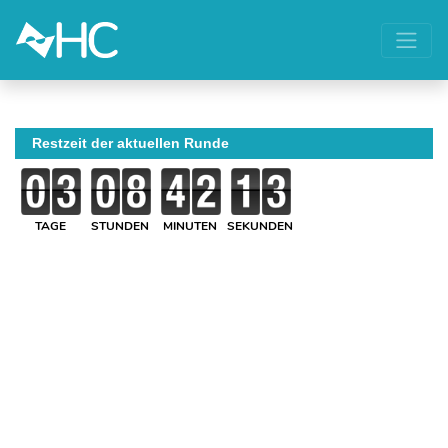
Restzeit der aktuellen Runde
TAGE
STUNDEN
MINUTEN
SEKUNDEN