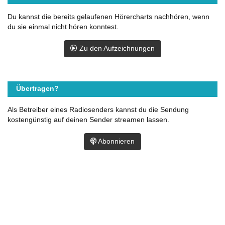
Du kannst die bereits gelaufenen Hörercharts nachhören, wenn
du sie einmal nicht hören konntest.
Zu den Aufzeichnungen
Übertragen?
Als Betreiber eines Radiosenders kannst du die Sendung
kostengünstig auf deinen Sender streamen lassen.
Abonnieren