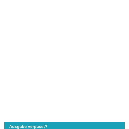
Ausgabe verpasst?