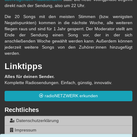
direkt nach der Sendung, also um 22 Uhr.
Die 20 Songs mit den meisten Stimmen (bzw. wenigsten
Negativpunkten) kommen in die nächste Woche, alle weiteren
fliegen raus und sind für 1 Jahr gesperrt. Der Moderator stellt am
Ende der Sendung einen Song vor, der in der sich
anschließenden Woche gewählt werden kann. Außerdem können
jederzeit weitere Songs von den Zuhörer:innen hinzugefügt
werden.
Linktipps
Alles für deinen Sender.
Komplette Radiosendungen. Einfach, günstig, innovativ.
radioNETZWERK erkunden
Rechtliches
Datenschutzerklärung
Impressum