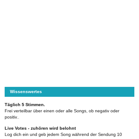
Wissenswertes
Täglich 5 Stimmen.
Frei verteilbar über einen oder alle Songs, ob negativ oder
positiv..
Live Votes - zuhören wird belohnt
Log dich ein und geb jedem Song während der Sendung 10