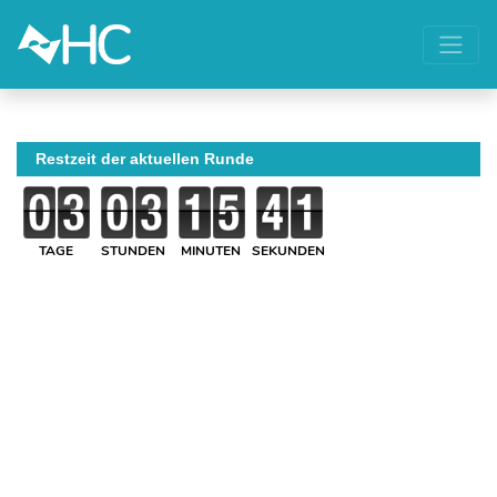
Restzeit der aktuellen Runde
TAGE
STUNDEN
MINUTEN
SEKUNDEN