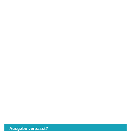
Ausgabe verpasst?