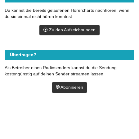
Du kannst die bereits gelaufenen Hörercharts nachhören, wenn
du sie einmal nicht hören konntest.
Zu den Aufzeichnungen
Übertragen?
Als Betreiber eines Radiosenders kannst du die Sendung
kostengünstig auf deinen Sender streamen lassen.
Abonnieren