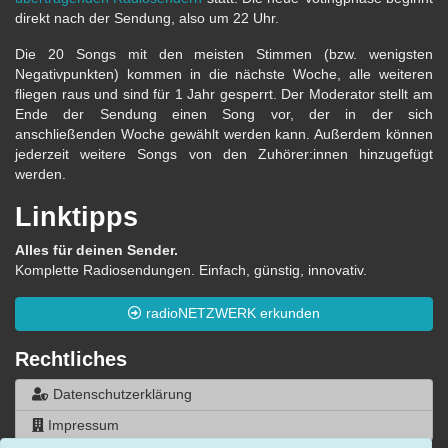
direkt nach der Sendung, also um 22 Uhr.
Die 20 Songs mit den meisten Stimmen (bzw. wenigsten
Negativpunkten) kommen in die nächste Woche, alle weiteren
fliegen raus und sind für 1 Jahr gesperrt. Der Moderator stellt am
Ende der Sendung einen Song vor, der in der sich
anschließenden Woche gewählt werden kann. Außerdem können
jederzeit weitere Songs von den Zuhörer:innen hinzugefügt
werden.
Linktipps
Alles für deinen Sender.
Komplette Radiosendungen. Einfach, günstig, innovativ.
radioNETZWERK erkunden
Rechtliches
Datenschutzerklärung
Impressum