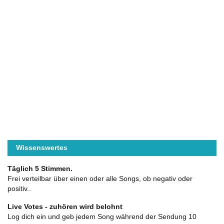
Wissenswertes
Täglich 5 Stimmen.
Frei verteilbar über einen oder alle Songs, ob negativ oder
positiv..
Live Votes - zuhören wird belohnt
Log dich ein und geb jedem Song während der Sendung 10